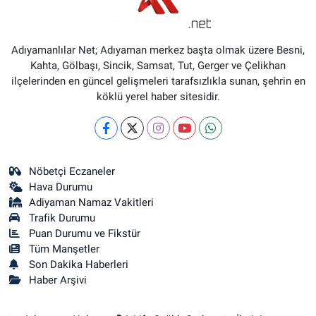
Adıyamanlılar Net; Adıyaman merkez başta olmak üzere Besni,
Kahta, Gölbaşı, Sincik, Samsat, Tut, Gerger ve Çelikhan
ilçelerinden en güncel gelişmeleri tarafsızlıkla sunan, şehrin en
köklü yerel haber sitesidir.
Nöbetçi Eczaneler
Hava Durumu
Adiyaman Namaz Vakitleri
Trafik Durumu
Puan Durumu ve Fikstür
Tüm Manşetler
Son Dakika Haberleri
Haber Arşivi