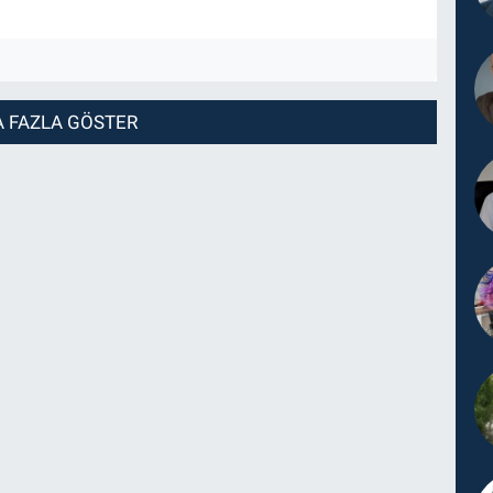
 FAZLA GÖSTER