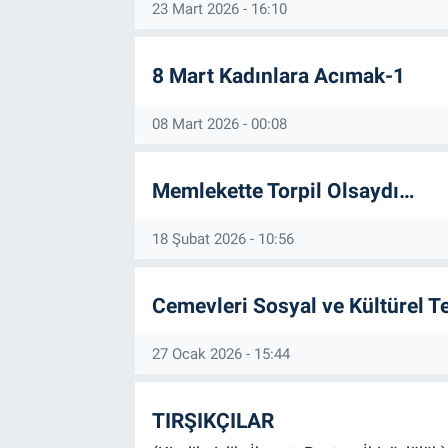
23 Mart 2026 - 16:10
8 Mart Kadınlara Acımak-1
08 Mart 2026 - 00:08
Memlekette Torpil Olsaydı…
18 Şubat 2026 - 10:56
Cemevleri Sosyal ve Kültürel T
27 Ocak 2026 - 15:44
TIRŞIKÇILAR