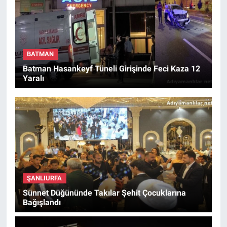
BATMAN
Batman Hasankeyf Tüneli Girişinde Feci Kaza 12
Yaralı
ŞANLIURFA
Sünnet Düğününde Takılar Şehit Çocuklarına
Bağışlandı