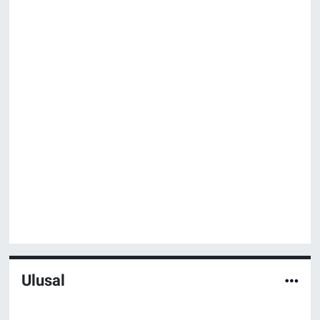
Ulusal