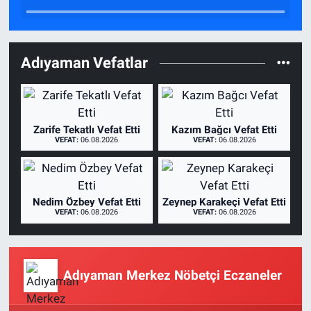
Adıyaman Vefatlar
Zarife Tekatlı Vefat Etti
Kazım Bağcı Vefat Etti
VEFAT:
06.08.2026
VEFAT:
06.08.2026
Nedim Özbey Vefat Etti
Zeynep Karakeçi Vefat Etti
VEFAT:
06.08.2026
VEFAT:
06.08.2026
Adıyaman Merkez Nöbetçi Eczaneler