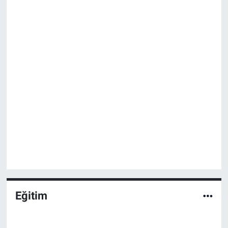
Eğitim