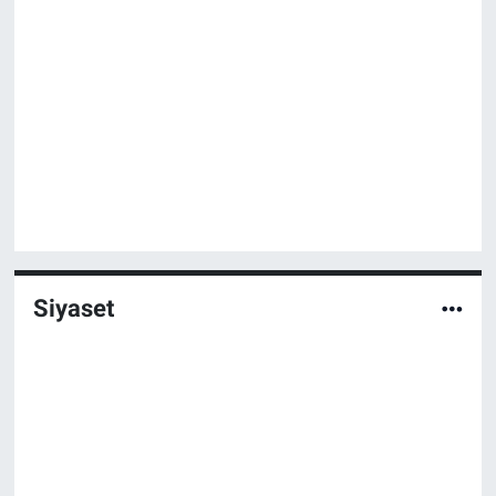
Siyaset