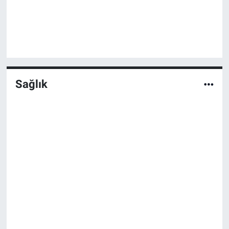
Sağlık