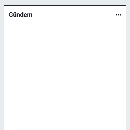
Gündem