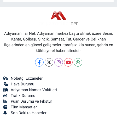
Adıyamanlılar Net; Adıyaman merkez başta olmak üzere Besni,
Kahta, Gölbaşı, Sincik, Samsat, Tut, Gerger ve Çelikhan
ilçelerinden en güncel gelişmeleri tarafsızlıkla sunan, şehrin en
köklü yerel haber sitesidir.
Nöbetçi Eczaneler
Hava Durumu
Adiyaman Namaz Vakitleri
Trafik Durumu
Puan Durumu ve Fikstür
Tüm Manşetler
Son Dakika Haberleri