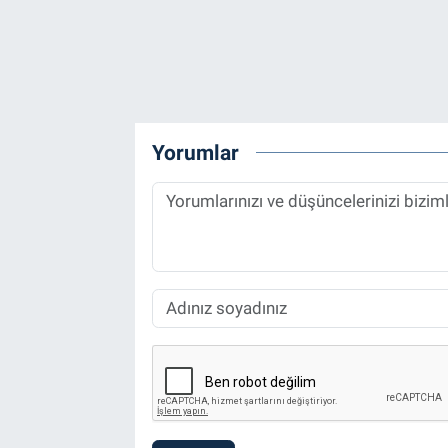
Yorumlar