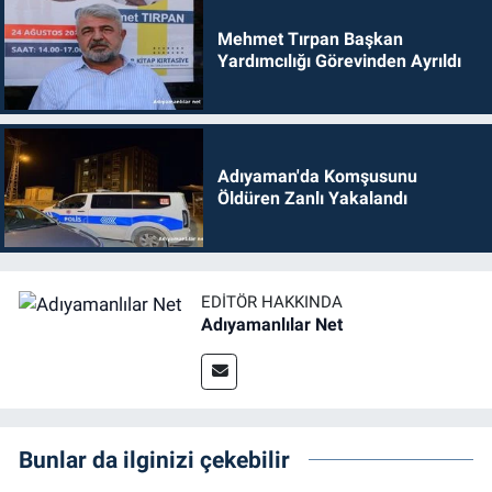
Mehmet Tırpan Başkan
Yardımcılığı Görevinden Ayrıldı
Adıyaman'da Komşusunu
Öldüren Zanlı Yakalandı
EDITÖR HAKKINDA
Adıyamanlılar Net
Bunlar da ilginizi çekebilir