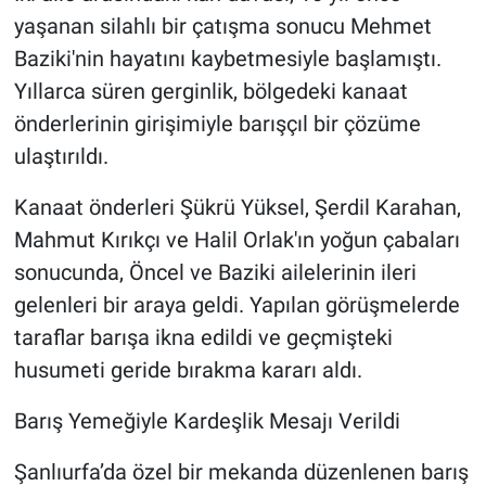
yaşanan silahlı bir çatışma sonucu Mehmet
Baziki'nin hayatını kaybetmesiyle başlamıştı.
Yıllarca süren gerginlik, bölgedeki kanaat
önderlerinin girişimiyle barışçıl bir çözüme
ulaştırıldı.
Kanaat önderleri Şükrü Yüksel, Şerdil Karahan,
Mahmut Kırıkçı ve Halil Orlak'ın yoğun çabaları
sonucunda, Öncel ve Baziki ailelerinin ileri
gelenleri bir araya geldi. Yapılan görüşmelerde
taraflar barışa ikna edildi ve geçmişteki
husumeti geride bırakma kararı aldı.
Barış Yemeğiyle Kardeşlik Mesajı Verildi
Şanlıurfa’da özel bir mekanda düzenlenen barış