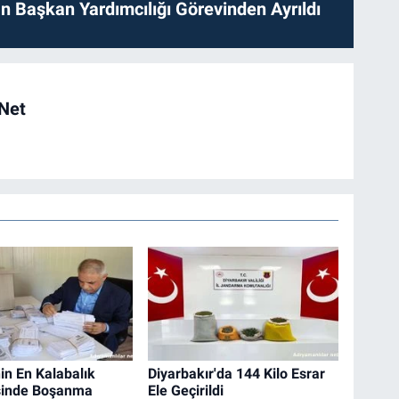
 Başkan Yardımcılığı Görevinden Ayrıldı
 Net
in En Kalabalık
Diyarbakır'da 144 Kilo Esrar
sinde Boşanma
Ele Geçirildi