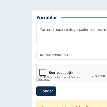
Yorumlar
Gönder