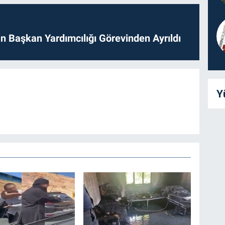
 Başkan Yardımcılığı Görevinden Ayrıldı
Y