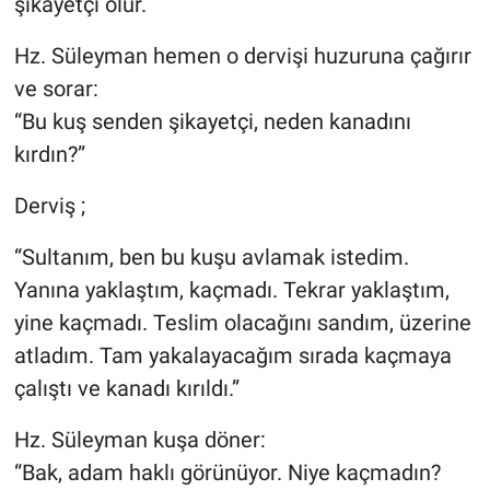
şikayetçi olur.
Hz. Süleyman hemen o dervişi huzuruna çağırır
ve sorar:
“Bu kuş senden şikayetçi, neden kanadını
kırdın?”
Derviş ;
“Sultanım, ben bu kuşu avlamak istedim.
Yanına yaklaştım, kaçmadı. Tekrar yaklaştım,
yine kaçmadı. Teslim olacağını sandım, üzerine
atladım. Tam yakalayacağım sırada kaçmaya
çalıştı ve kanadı kırıldı.”
Hz. Süleyman kuşa döner:
“Bak, adam haklı görünüyor. Niye kaçmadın?