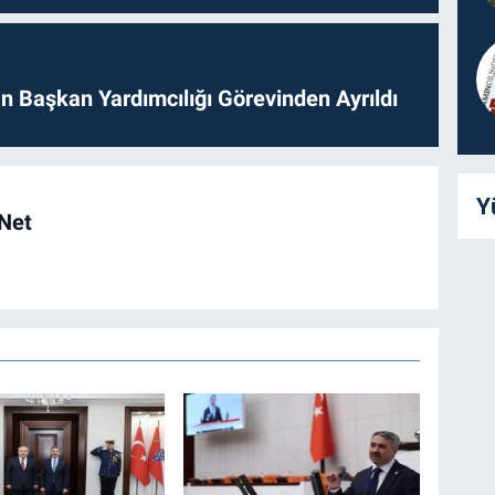
 Başkan Yardımcılığı Görevinden Ayrıldı
Y
 Net