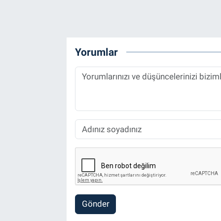
Yorumlar
Gönder