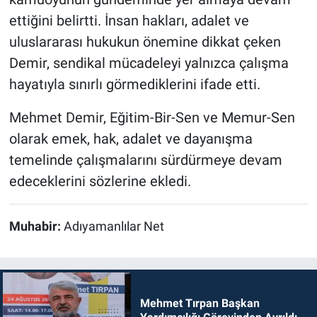
ettiğini belirtti. İnsan hakları, adalet ve
uluslararası hukukun önemine dikkat çeken
Demir, sendikal mücadeleyi yalnızca çalışma
hayatıyla sınırlı görmediklerini ifade etti.
Mehmet Demir, Eğitim-Bir-Sen ve Memur-Sen
olarak emek, hak, adalet ve dayanışma
temelinde çalışmalarını sürdürmeye devam
edeceklerini sözlerine ekledi.
Muhabir:
Adıyamanlılar Net
Mehmet Tırpan Başkan