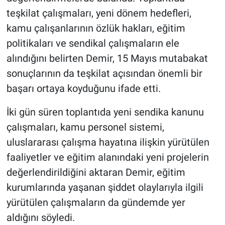
teşkilat çalışmaları, yeni dönem hedefleri,
kamu çalışanlarının özlük hakları, eğitim
politikaları ve sendikal çalışmaların ele
alındığını belirten Demir, 15 Mayıs mutabakat
sonuçlarının da teşkilat açısından önemli bir
başarı ortaya koyduğunu ifade etti.
İki gün süren toplantıda yeni sendika kanunu
çalışmaları, kamu personel sistemi,
uluslararası çalışma hayatına ilişkin yürütülen
faaliyetler ve eğitim alanındaki yeni projelerin
değerlendirildiğini aktaran Demir, eğitim
kurumlarında yaşanan şiddet olaylarıyla ilgili
yürütülen çalışmaların da gündemde yer
aldığını söyledi.