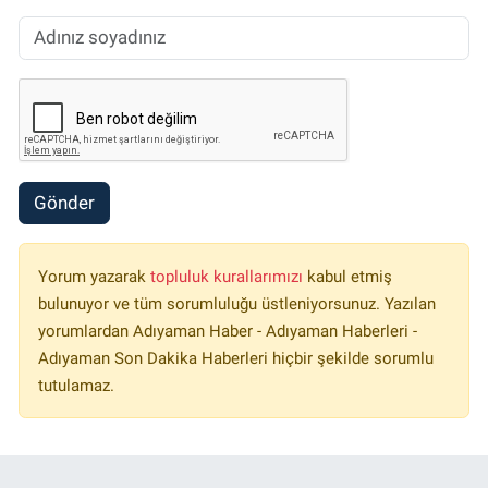
Gönder
Yorum yazarak
topluluk kurallarımızı
kabul etmiş
bulunuyor ve tüm sorumluluğu üstleniyorsunuz. Yazılan
yorumlardan Adıyaman Haber - Adıyaman Haberleri -
Adıyaman Son Dakika Haberleri hiçbir şekilde sorumlu
tutulamaz.