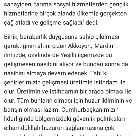
sanayiden, tarıma sosyal hizmetlerden gençlik
hizmetlerine birçok alanda ülkemiz gerçekten
çağ atladı ve gelişme sağladı.' dedi.
Birlik, beraberlik duygusuna sahip çıkılması
gerektiğinin altını çizen Akkoyun, 'Mardin
ilimizde, özelinde de Yeşilli ilçemizde bu
gelişmesen nasibini alıyor ve bundan sonra da
nasibini almaya devam edecek. Tabi ki
şehirlerimizin gelişmesi üretimle istihdam ile
olur. Üretimin ve istihdamın bir arada olması ile
olur. Tüm bunların olması için huzur ikliminin ve
barışın olması lazım. Cumhurbaşkanımızın
liderliğinde bölgemizdeki güvenlik politikaları
elhamdülillah huzurun sağlanmasına çok