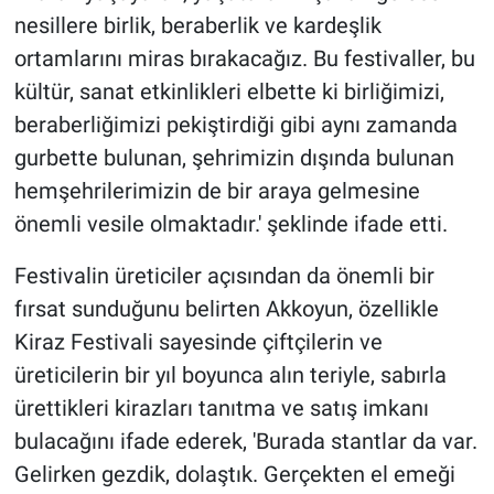
nesillere birlik, beraberlik ve kardeşlik
ortamlarını miras bırakacağız. Bu festivaller, bu
kültür, sanat etkinlikleri elbette ki birliğimizi,
beraberliğimizi pekiştirdiği gibi aynı zamanda
gurbette bulunan, şehrimizin dışında bulunan
hemşehrilerimizin de bir araya gelmesine
önemli vesile olmaktadır.' şeklinde ifade etti.
Festivalin üreticiler açısından da önemli bir
fırsat sunduğunu belirten Akkoyun, özellikle
Kiraz Festivali sayesinde çiftçilerin ve
üreticilerin bir yıl boyunca alın teriyle, sabırla
ürettikleri kirazları tanıtma ve satış imkanı
bulacağını ifade ederek, 'Burada stantlar da var.
Gelirken gezdik, dolaştık. Gerçekten el emeği