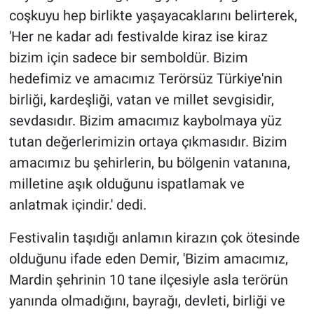
coşkuyu hep birlikte yaşayacaklarını belirterek,
'Her ne kadar adı festivalde kiraz ise kiraz
bizim için sadece bir semboldür. Bizim
hedefimiz ve amacımız Terörsüz Türkiye'nin
birliği, kardeşliği, vatan ve millet sevgisidir,
sevdasıdır. Bizim amacımız kaybolmaya yüz
tutan değerlerimizin ortaya çıkmasıdır. Bizim
amacımız bu şehirlerin, bu bölgenin vatanına,
milletine aşık olduğunu ispatlamak ve
anlatmak içindir.' dedi.
Festivalin taşıdığı anlamın kirazın çok ötesinde
olduğunu ifade eden Demir, 'Bizim amacımız,
Mardin şehrinin 10 tane ilçesiyle asla terörün
yanında olmadığını, bayrağı, devleti, birliği ve