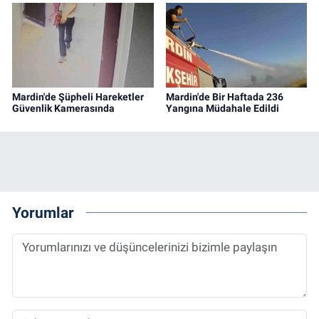
Mardin'de Şüpheli Hareketler
Mardin'de Bir Haftada 236
Güvenlik Kamerasında
Yangına Müdahale Edildi
Yorumlar