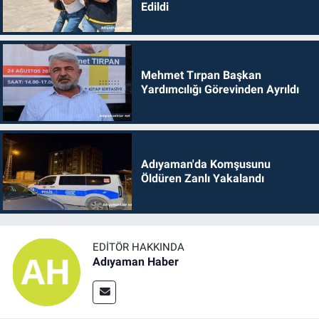
Edildi
Mehmet Tırpan Başkan
Yardımcılığı Görevinden Ayrıldı
Adıyaman'da Komşusunu
Öldüren Zanlı Yakalandı
EDITÖR HAKKINDA
Adıyaman Haber