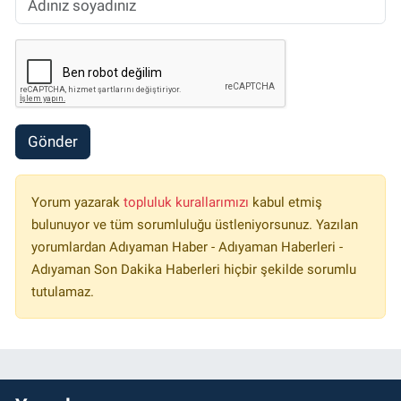
Gönder
Yorum yazarak
topluluk kurallarımızı
kabul etmiş
bulunuyor ve tüm sorumluluğu üstleniyorsunuz. Yazılan
yorumlardan Adıyaman Haber - Adıyaman Haberleri -
Adıyaman Son Dakika Haberleri hiçbir şekilde sorumlu
tutulamaz.