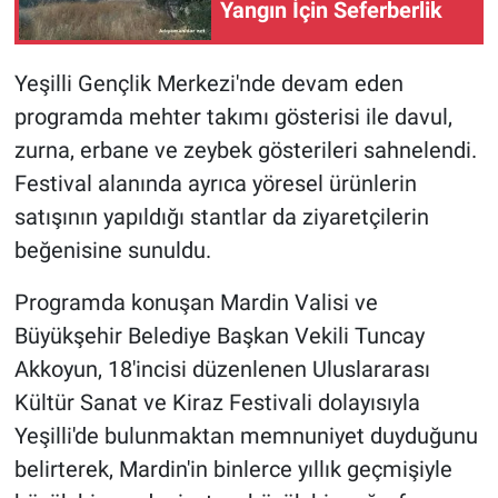
Yangın İçin Seferberlik
Yeşilli Gençlik Merkezi'nde devam eden
programda mehter takımı gösterisi ile davul,
zurna, erbane ve zeybek gösterileri sahnelendi.
Festival alanında ayrıca yöresel ürünlerin
satışının yapıldığı stantlar da ziyaretçilerin
beğenisine sunuldu.
Programda konuşan Mardin Valisi ve
Büyükşehir Belediye Başkan Vekili Tuncay
Akkoyun, 18'incisi düzenlenen Uluslararası
Kültür Sanat ve Kiraz Festivali dolayısıyla
Yeşilli'de bulunmaktan memnuniyet duyduğunu
belirterek, Mardin'in binlerce yıllık geçmişiyle