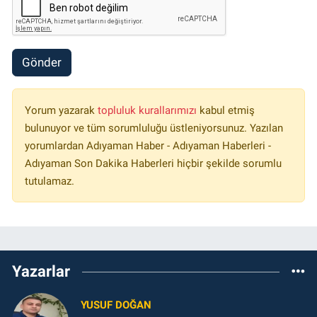
Gönder
Yorum yazarak
topluluk kurallarımızı
kabul etmiş
bulunuyor ve tüm sorumluluğu üstleniyorsunuz. Yazılan
yorumlardan Adıyaman Haber - Adıyaman Haberleri -
Adıyaman Son Dakika Haberleri hiçbir şekilde sorumlu
tutulamaz.
Yazarlar
YUSUF DOĞAN