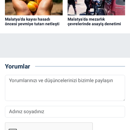
Malatya'da kayısı hasadı
Malatya'da mezarlık
öncesi yevmiye tutarı netleşti
çevrelerinde asayiş denetimi
Yorumlar