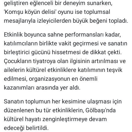
geliştiren eğlenceli bir deneyim sunarken,
'Komşu köyün delisi' oyunu ise toplumsal
mesajlarıyla izleyicilerden büyük beğeni topladı.
Etkinlik boyunca sahne performansları kadar,
katılımcıların birlikte vakit geçirmesi ve sanatın
birleştirici gücünü hissetmesi de dikkat çekti.
Çocukların tiyatroya olan ilgisinin artırılması ve
ailelerin kültürel etkinliklere katılımının teşvik
edilmesi, organizasyonun en önemli
kazanımları arasında yer aldı.
Sanatın toplumun her kesimine ulaşması için
düzenlenen bu tür etkinliklerin, Gölbaşı'nda
kültürel hayatı zenginleştirmeye devam
edeceği belirtildi.