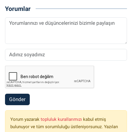
Yorumlar
Gönder
Yorum yazarak
topluluk kurallarımızı
kabul etmiş
bulunuyor ve tüm sorumluluğu üstleniyorsunuz. Yazılan