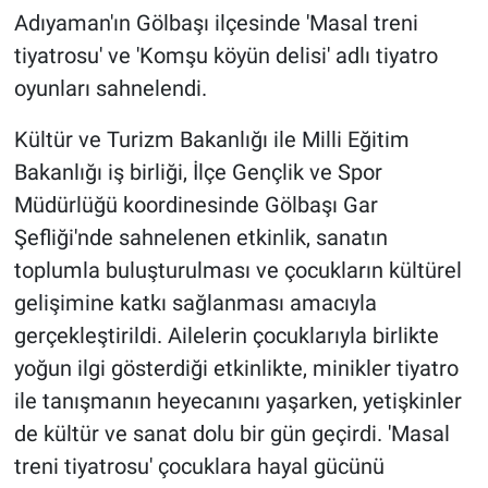
Adıyaman'ın Gölbaşı ilçesinde 'Masal treni
tiyatrosu' ve 'Komşu köyün delisi' adlı tiyatro
oyunları sahnelendi.
Kültür ve Turizm Bakanlığı ile Milli Eğitim
Bakanlığı iş birliği, İlçe Gençlik ve Spor
Müdürlüğü koordinesinde Gölbaşı Gar
Şefliği'nde sahnelenen etkinlik, sanatın
toplumla buluşturulması ve çocukların kültürel
gelişimine katkı sağlanması amacıyla
gerçekleştirildi. Ailelerin çocuklarıyla birlikte
yoğun ilgi gösterdiği etkinlikte, minikler tiyatro
ile tanışmanın heyecanını yaşarken, yetişkinler
de kültür ve sanat dolu bir gün geçirdi. 'Masal
treni tiyatrosu' çocuklara hayal gücünü