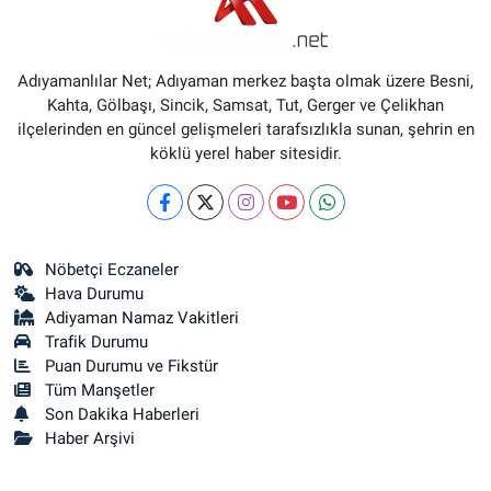
Adıyamanlılar Net; Adıyaman merkez başta olmak üzere Besni,
Kahta, Gölbaşı, Sincik, Samsat, Tut, Gerger ve Çelikhan
ilçelerinden en güncel gelişmeleri tarafsızlıkla sunan, şehrin en
köklü yerel haber sitesidir.
Nöbetçi Eczaneler
Hava Durumu
Adiyaman Namaz Vakitleri
Trafik Durumu
Puan Durumu ve Fikstür
Tüm Manşetler
Son Dakika Haberleri
Haber Arşivi