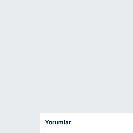
Yorumlar