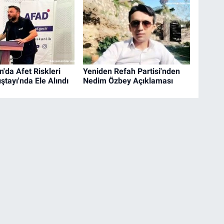
'da Afet Riskleri
Yeniden Refah Partisi'nden
ştayı'nda Ele Alındı
Nedim Özbey Açıklaması