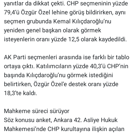
yanıtlar da dikkat çekti. CHP seçmeninin yüzde
79,4’ü Özgür Özel lehine görüş bildirirken, aynı
seçmen grubunda Kemal Kılıçdaroğlu’nu
yeniden genel başkan olarak görmek
isteyenlerin oranı yüzde 12,5 olarak kaydedildi.
AK Parti seçmenleri arasında ise farklı bir tablo
ortaya çıktı. Katılımcıların yüzde 40,3’ü CHP’nin
başında Kılıçdaroğlu’nu görmek istediğini
belirtirken, Özgür Özel’e destek oranı yüzde
18,3’te kaldı.
Mahkeme süreci sürüyor
Söz konusu anket, Ankara 42. Asliye Hukuk
Mahkemesi’nde CHP kurultayına ilişkin açılan