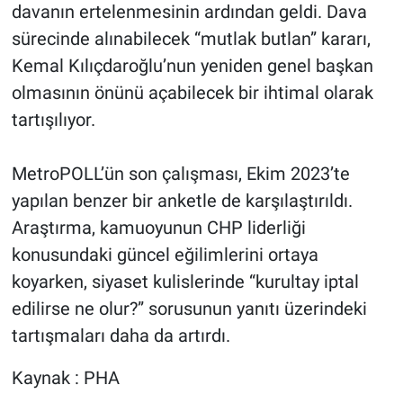
davanın ertelenmesinin ardından geldi. Dava
sürecinde alınabilecek “mutlak butlan” kararı,
Kemal Kılıçdaroğlu’nun yeniden genel başkan
olmasının önünü açabilecek bir ihtimal olarak
tartışılıyor.
MetroPOLL’ün son çalışması, Ekim 2023’te
yapılan benzer bir anketle de karşılaştırıldı.
Araştırma, kamuoyunun CHP liderliği
konusundaki güncel eğilimlerini ortaya
koyarken, siyaset kulislerinde “kurultay iptal
edilirse ne olur?” sorusunun yanıtı üzerindeki
tartışmaları daha da artırdı.
Kaynak : PHA