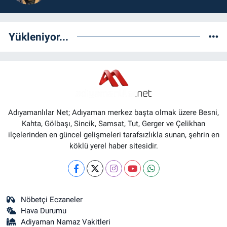
Yükleniyor...
Adıyamanlılar Net; Adıyaman merkez başta olmak üzere Besni,
Kahta, Gölbaşı, Sincik, Samsat, Tut, Gerger ve Çelikhan
ilçelerinden en güncel gelişmeleri tarafsızlıkla sunan, şehrin en
köklü yerel haber sitesidir.
Nöbetçi Eczaneler
Hava Durumu
Adiyaman Namaz Vakitleri