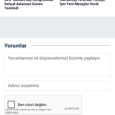
Selçuk Aslancan Güven
İçin Yeni Mesajlar Verdi
Tazeledi
Yorumlar