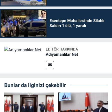
Esentepe Mahallesi'nde Silahlı
Saldırı 1 ölü, 1 yaralı
EDITÖR HAKKINDA
Adıyamanlılar Net
Bunlar da ilginizi çekebilir