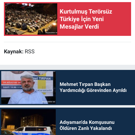
Kurtulmuş Terörsüz
Türkiye İçin Yeni
Mesajlar Verdi
Kaynak:
RSS
Mehmet Tırpan Başkan
Yardımcılığı Görevinden Ayrıldı
Adıyaman'da Komşusunu
Öldüren Zanlı Yakalandı