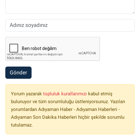
Gönder
Yorum yazarak
topluluk kurallarımızı
kabul etmiş
bulunuyor ve tüm sorumluluğu üstleniyorsunuz. Yazılan
yorumlardan Adıyaman Haber - Adıyaman Haberleri -
Adıyaman Son Dakika Haberleri hiçbir şekilde sorumlu
tutulamaz.