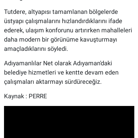
Tutdere, altyapısı tamamlanan bölgelerde
üstyapı çalışmalarını hızlandırdıklarını ifade
ederek, ulaşım konforunu artırırken mahalleleri
daha modern bir görünüme kavuşturmayı
amaçladıklarını söyledi.
Adıyamanlılar Net olarak Adıyaman'daki
belediye hizmetleri ve kentte devam eden
çalışmaları aktarmayı sürdüreceğiz.
Kaynak : PERRE