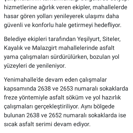
hizmetlerine ağırlık veren ekipler, mahallelerde
hasar gören yolları yenileyerek ulaşımı daha
güvenli ve konforlu hale getirmeyi hedefliyor.
Belediye ekipleri tarafından Yeşilyurt, Siteler,
Kayalık ve Malazgirt mahallelerinde asfalt
yama çalışmaları sürdürülürken, bozulan yol
yüzeyleri de yenileniyor.
Yenimahalle'de devam eden çalışmalar
kapsamında 2638 ve 2653 numaralı sokaklarda
freze yöntemiyle asfalt söküm ve yol hazırlık
çalışmaları gerçekleştiriliyor. Aynı bölgede
bulunan 2638 ve 2652 numaralı sokaklarda ise
sıcak asfalt serimi devam ediyor.