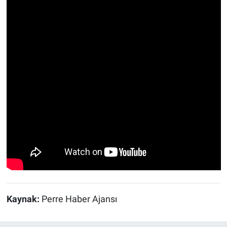
Kaynak:
Perre Haber Ajansı