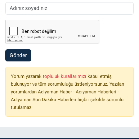
Gönder
Yorum yazarak
topluluk kurallarımızı
kabul etmiş
bulunuyor ve tüm sorumluluğu üstleniyorsunuz. Yazılan
yorumlardan Adıyaman Haber - Adıyaman Haberleri -
Adıyaman Son Dakika Haberleri hiçbir şekilde sorumlu
tutulamaz.