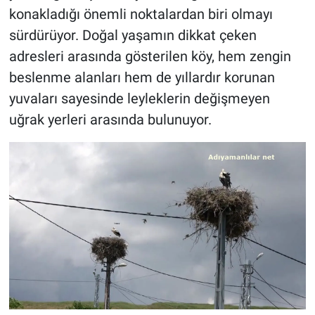
konakladığı önemli noktalardan biri olmayı
sürdürüyor. Doğal yaşamın dikkat çeken
adresleri arasında gösterilen köy, hem zengin
beslenme alanları hem de yıllardır korunan
yuvaları sayesinde leyleklerin değişmeyen
uğrak yerleri arasında bulunuyor.