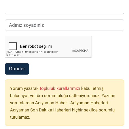
Gönder
Yorum yazarak
topluluk kurallarımızı
kabul etmiş
bulunuyor ve tüm sorumluluğu üstleniyorsunuz. Yazılan
yorumlardan Adıyaman Haber - Adıyaman Haberleri -
Adıyaman Son Dakika Haberleri hiçbir şekilde sorumlu
tutulamaz.