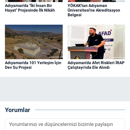
Adıyaman'da "İki İnsan Bir
YÖKAK'tan Adıyaman
Hayat" Projesinde İlk Nikâh
Üniversitesi'ne Akreditasyon
Belgesi
Adıyaman'da 101 Yerleşim İçin
Adıyaman'da Afet Riskleri İRAP
Dev Su Projesi
Çalıştayı'nda Ele Alındı
Yorumlar