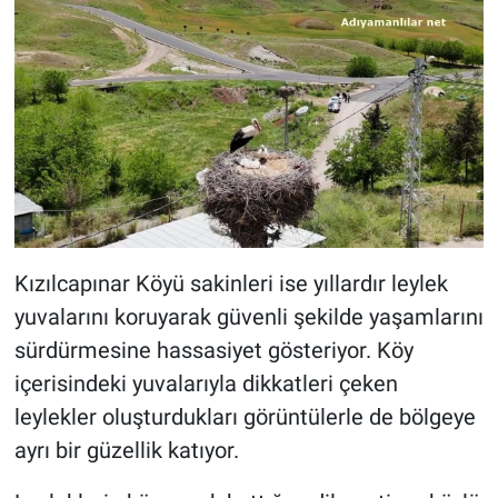
Kızılcapınar Köyü sakinleri ise yıllardır leylek
yuvalarını koruyarak güvenli şekilde yaşamlarını
sürdürmesine hassasiyet gösteriyor. Köy
içerisindeki yuvalarıyla dikkatleri çeken
leylekler oluşturdukları görüntülerle de bölgeye
ayrı bir güzellik katıyor.