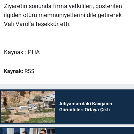
Ziyaretin sonunda firma yetkilileri, gösterilen
ilgiden ötürü memnuniyetlerini dile getirerek
Vali Varol’a teşekkür etti.
Kaynak : PHA
Kaynak:
RSS
Adıyaman'daki Kavganın
Görüntüleri Ortaya Çıktı