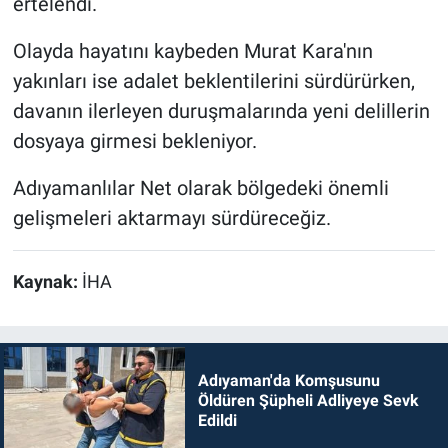
ertelendi.
Olayda hayatını kaybeden Murat Kara'nın
yakınları ise adalet beklentilerini sürdürürken,
davanın ilerleyen duruşmalarında yeni delillerin
dosyaya girmesi bekleniyor.
Adıyamanlılar Net olarak bölgedeki önemli
gelişmeleri aktarmayı sürdüreceğiz.
Kaynak:
İHA
Adıyaman'da Komşusunu
Öldüren Şüpheli Adliyeye Sevk
Edildi