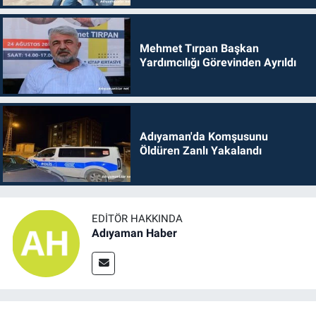
Mehmet Tırpan Başkan
Yardımcılığı Görevinden Ayrıldı
Adıyaman'da Komşusunu
Öldüren Zanlı Yakalandı
EDITÖR HAKKINDA
Adıyaman Haber