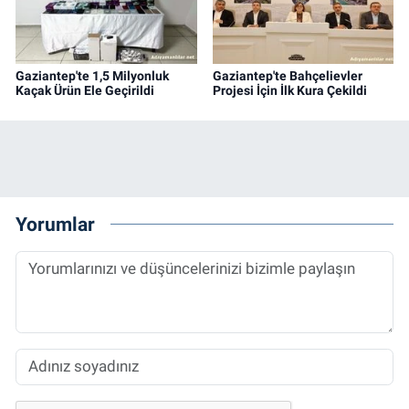
Gaziantep'te 1,5 Milyonluk
Gaziantep'te Bahçelievler
Kaçak Ürün Ele Geçirildi
Projesi İçin İlk Kura Çekildi
Yorumlar