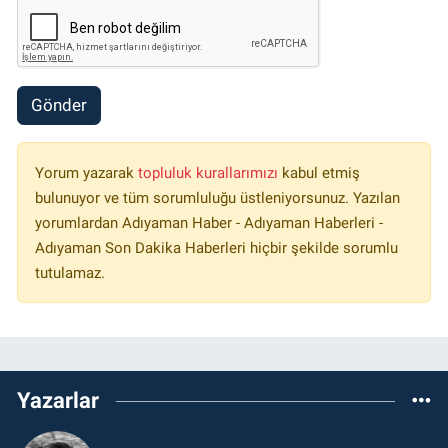
Gönder
Yorum yazarak
topluluk kurallarımızı
kabul etmiş
bulunuyor ve tüm sorumluluğu üstleniyorsunuz. Yazılan
yorumlardan Adıyaman Haber - Adıyaman Haberleri -
Adıyaman Son Dakika Haberleri hiçbir şekilde sorumlu
tutulamaz.
Yazarlar