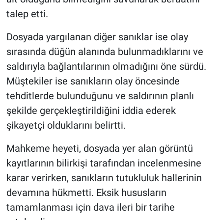
talep etti.
Dosyada yargılanan diğer sanıklar ise olay
sırasında düğün alanında bulunmadıklarını ve
saldırıyla bağlantılarının olmadığını öne sürdü.
Müştekiler ise sanıkların olay öncesinde
tehditlerde bulunduğunu ve saldırının planlı
şekilde gerçekleştirildiğini iddia ederek
şikayetçi olduklarını belirtti.
Mahkeme heyeti, dosyada yer alan görüntü
kayıtlarının bilirkişi tarafından incelenmesine
karar verirken, sanıkların tutukluluk hallerinin
devamına hükmetti. Eksik hususların
tamamlanması için dava ileri bir tarihe