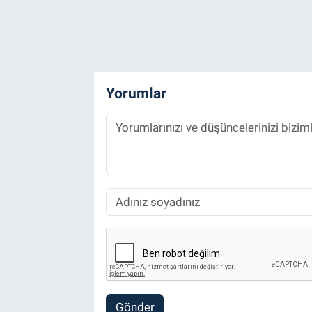
Yorumlar
Gönder