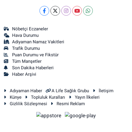
Nöbetçi Eczaneler
Hava Durumu
Adiyaman Namaz Vakitleri
Trafik Durumu
Puan Durumu ve Fikstür
Tüm Manşetler
Son Dakika Haberleri
Haber Arşivi
Adıyaman Haber
A Life Sağlık Grubu
İletişim
Künye
Topluluk Kuralları
Yayın İlkeleri
Gizlilik Sözleşmesi
Resmi Reklam