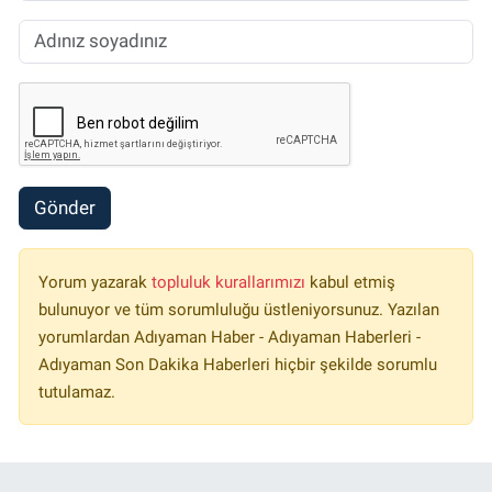
Gönder
Yorum yazarak
topluluk kurallarımızı
kabul etmiş
bulunuyor ve tüm sorumluluğu üstleniyorsunuz. Yazılan
yorumlardan Adıyaman Haber - Adıyaman Haberleri -
Adıyaman Son Dakika Haberleri hiçbir şekilde sorumlu
tutulamaz.