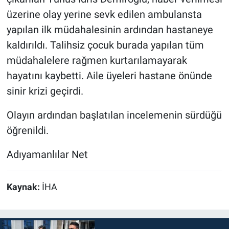
üzerine olay yerine sevk edilen ambulansta
yapılan ilk müdahalesinin ardından hastaneye
kaldırıldı. Talihsiz çocuk burada yapılan tüm
müdahalelere rağmen kurtarılamayarak
hayatını kaybetti. Aile üyeleri hastane önünde
sinir krizi geçirdi.
Olayın ardından başlatılan incelemenin sürdüğü
öğrenildi.
Adıyamanlılar Net
Kaynak:
İHA