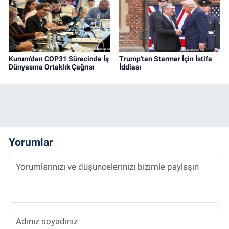
Kurum'dan COP31 Sürecinde İş
Trump'tan Starmer İçin İstifa
Dünyasına Ortaklık Çağrısı
İddiası
Yorumlar