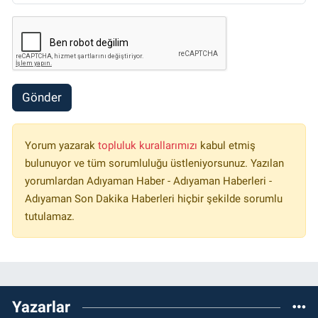
Gönder
Yorum yazarak
topluluk kurallarımızı
kabul etmiş
bulunuyor ve tüm sorumluluğu üstleniyorsunuz. Yazılan
yorumlardan Adıyaman Haber - Adıyaman Haberleri -
Adıyaman Son Dakika Haberleri hiçbir şekilde sorumlu
tutulamaz.
Yazarlar