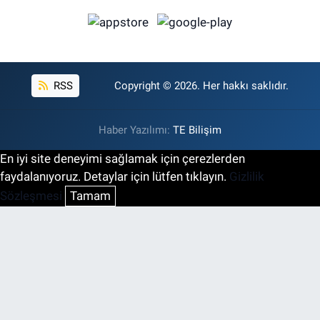
RSS
Copyright © 2026. Her hakkı saklıdır.
Haber Yazılımı:
TE Bilişim
En iyi site deneyimi sağlamak için çerezlerden
faydalanıyoruz. Detaylar için lütfen tıklayın.
Gizlilik
Sözleşmesi
Tamam