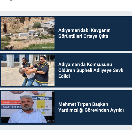
Adıyaman'daki Kavganın
Görüntüleri Ortaya Çıktı
Adıyaman'da Komşusunu
Öldüren Şüpheli Adliyeye Sevk
Edildi
Mehmet Tırpan Başkan
Yardımcılığı Görevinden Ayrıldı