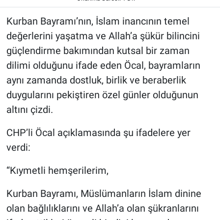
Kurban Bayramı’nın, İslam inancının temel
değerlerini yaşatma ve Allah’a şükür bilincini
güçlendirme bakımından kutsal bir zaman
dilimi olduğunu ifade eden Öcal, bayramların
aynı zamanda dostluk, birlik ve beraberlik
duygularını pekiştiren özel günler olduğunun
altını çizdi.
CHP’li Öcal açıklamasında şu ifadelere yer
verdi:
“Kıymetli hemşerilerim,
Kurban Bayramı, Müslümanların İslam dinine
olan bağlılıklarını ve Allah’a olan şükranlarını