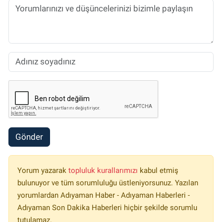
Gönder
Yorum yazarak
topluluk kurallarımızı
kabul etmiş
bulunuyor ve tüm sorumluluğu üstleniyorsunuz. Yazılan
yorumlardan Adıyaman Haber - Adıyaman Haberleri -
Adıyaman Son Dakika Haberleri hiçbir şekilde sorumlu
tutulamaz.