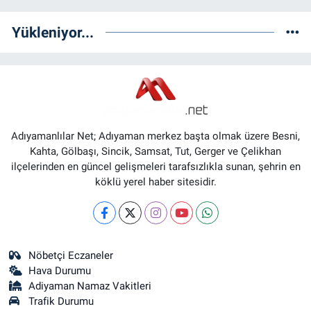
Yükleniyor...
Adıyamanlılar Net; Adıyaman merkez başta olmak üzere Besni,
Kahta, Gölbaşı, Sincik, Samsat, Tut, Gerger ve Çelikhan
ilçelerinden en güncel gelişmeleri tarafsızlıkla sunan, şehrin en
köklü yerel haber sitesidir.
Nöbetçi Eczaneler
Hava Durumu
Adiyaman Namaz Vakitleri
Trafik Durumu