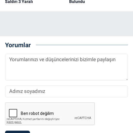
Saldırı 3 Yaralı
Bulundu
Yorumlar