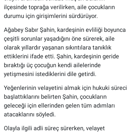
ilçesinde toprağa verilirken, aile çocukların
durumu için girişimlerini sürdürüyor.
Ağabey Sabır Şahin, kardeşinin evliliği boyunca
çeşitli sorunlar yaşadığını öne sürerek, aile
olarak yıllardır yaşanan sıkıntılara tanıklık
ettiklerini ifade etti. Şahin, kardeşinin geride
bıraktığı üç çocuğun kendi ailelerinde
yetişmesini istediklerini dile getirdi.
Yeğenlerinin velayetini almak için hukuki süreci
başlattıklarını belirten Şahin, çocukların
geleceği için ellerinden gelen tüm adımları
atacaklarını söyledi.
Olayla ilgili adli süreç sürerken, velayet