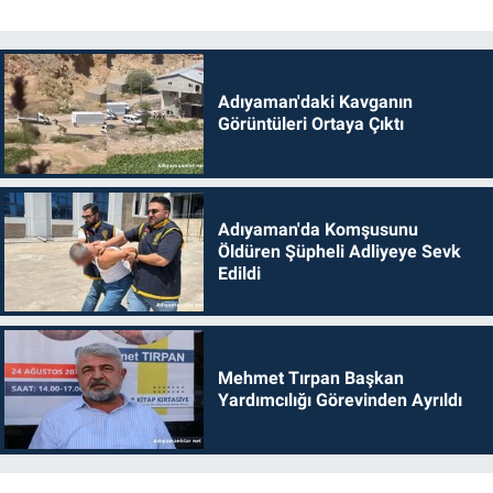
Adıyaman'daki Kavganın
Görüntüleri Ortaya Çıktı
Adıyaman'da Komşusunu
Öldüren Şüpheli Adliyeye Sevk
Edildi
Mehmet Tırpan Başkan
Yardımcılığı Görevinden Ayrıldı