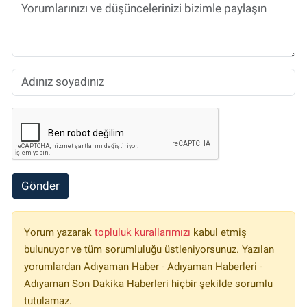
Gönder
Yorum yazarak
topluluk kurallarımızı
kabul etmiş
bulunuyor ve tüm sorumluluğu üstleniyorsunuz. Yazılan
yorumlardan Adıyaman Haber - Adıyaman Haberleri -
Adıyaman Son Dakika Haberleri hiçbir şekilde sorumlu
tutulamaz.