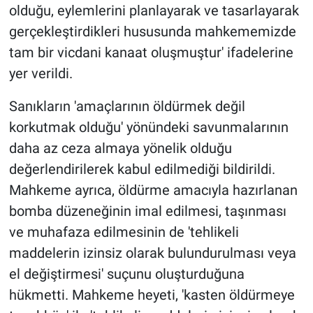
olduğu, eylemlerini planlayarak ve tasarlayarak
gerçekleştirdikleri hususunda mahkememizde
tam bir vicdani kanaat oluşmuştur' ifadelerine
yer verildi.
Sanıkların 'amaçlarının öldürmek değil
korkutmak olduğu' yönündeki savunmalarının
daha az ceza almaya yönelik olduğu
değerlendirilerek kabul edilmediği bildirildi.
Mahkeme ayrıca, öldürme amacıyla hazırlanan
bomba düzeneğinin imal edilmesi, taşınması
ve muhafaza edilmesinin de 'tehlikeli
maddelerin izinsiz olarak bulundurulması veya
el değiştirmesi' suçunu oluşturduğuna
hükmetti. Mahkeme heyeti, 'kasten öldürmeye