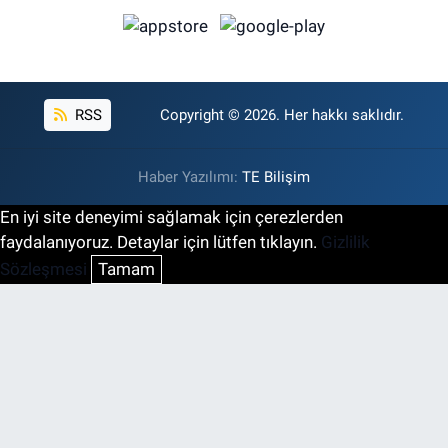
RSS
Copyright © 2026. Her hakkı saklıdır.
Haber Yazılımı:
TE Bilişim
En iyi site deneyimi sağlamak için çerezlerden
faydalanıyoruz. Detaylar için lütfen tıklayın.
Gizlilik
Sözleşmesi
Tamam