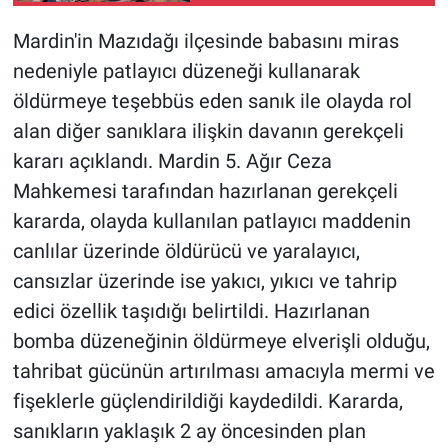
Mardin'in Mazıdağı ilçesinde babasını miras
nedeniyle patlayıcı düzeneği kullanarak
öldürmeye teşebbüs eden sanık ile olayda rol
alan diğer sanıklara ilişkin davanın gerekçeli
kararı açıklandı. Mardin 5. Ağır Ceza
Mahkemesi tarafından hazırlanan gerekçeli
kararda, olayda kullanılan patlayıcı maddenin
canlılar üzerinde öldürücü ve yaralayıcı,
cansızlar üzerinde ise yakıcı, yıkıcı ve tahrip
edici özellik taşıdığı belirtildi. Hazırlanan
bomba düzeneğinin öldürmeye elverişli olduğu,
tahribat gücünün artırılması amacıyla mermi ve
fişeklerle güçlendirildiği kaydedildi. Kararda,
sanıkların yaklaşık 2 ay öncesinden plan