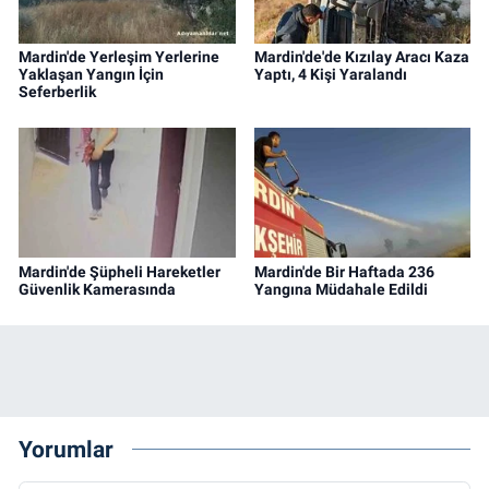
Mardin'de Yerleşim Yerlerine
Mardin'de'de Kızılay Aracı Kaza
Yaklaşan Yangın İçin
Yaptı, 4 Kişi Yaralandı
Seferberlik
Mardin'de Şüpheli Hareketler
Mardin'de Bir Haftada 236
Güvenlik Kamerasında
Yangına Müdahale Edildi
Yorumlar