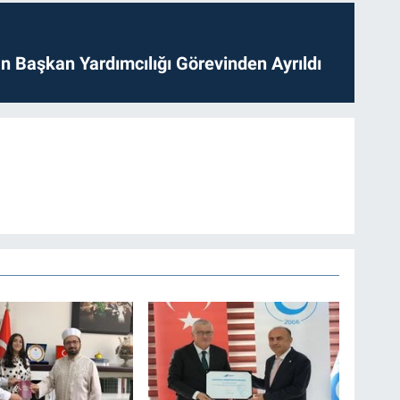
 Başkan Yardımcılığı Görevinden Ayrıldı