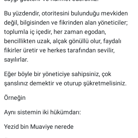
Bu yüzdendir, otoritesini bulunduğu mevkiden
değil, bilgisinden ve fikrinden alan yöneticiler;
toplumla iç içedir, her zaman egodan,
bencillikten uzak, alçak gönüllü olur, faydalı
fikirler üretir ve herkes tarafından sevilir,
sayılırlar.
Eğer böyle bir yöneticiye sahipsiniz, çok
şanslınız demektir ve oturup şükretmelisiniz.
Örneğin
Aynı sistemin iki hükümdarı:
Yezid bin Muaviye nerede