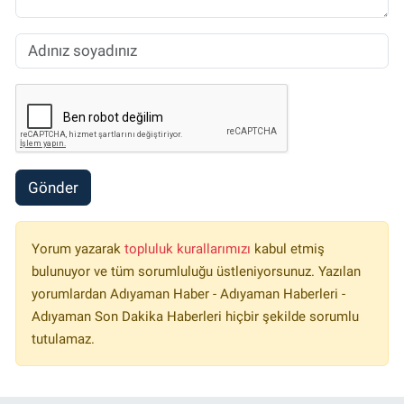
Gönder
Yorum yazarak
topluluk kurallarımızı
kabul etmiş
bulunuyor ve tüm sorumluluğu üstleniyorsunuz. Yazılan
yorumlardan Adıyaman Haber - Adıyaman Haberleri -
Adıyaman Son Dakika Haberleri hiçbir şekilde sorumlu
tutulamaz.