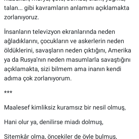
talan... gibi kavramların anlamını açıklamakta
zorlanıyoruz.
İnsanların televizyon ekranlarında neden
ağladıklarını, çocukların ve askerlerin neden
öldüklerini, savaşların neden çıktığını, Amerika
ya da Rusya’nın neden masumlarla savaştığını
açıklamakta, sizi bilmem ama inanın kendi
adıma çok zorlanıyorum.
***
Maalesef kimliksiz kuramsız bir nesil olmuş,
Hani olur ya, denilirse miadı dolmuş,
Sitemkâr olma, öncekiler de öyle bulmuş,