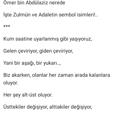
Ömer bin Abdülaziz nerede
İşte Zulmün ve Adaletin sembol isimleri!..
***
Kum saatine uyarlanmış gibi yaşıyoruz,
Gelen çeviriyor, giden çeviriyor,
Yani bir aşağı, bir yukarı..,
Biz akarken, olanlar her zaman arada kalanlara
oluyor.
Her şey alt-üst oluyor.
Üsttekiler değişiyor, alttakiler değişiyor,