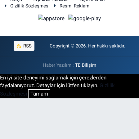
Gizlilik Sözleşmesi
Resmi Reklam
RSS
Copyright © 2026. Her hakkı saklıdır.
Haber Yazılımı:
TE Bilişim
En iyi site deneyimi sağlamak için çerezlerden
faydalanıyoruz. Detaylar için lütfen tıklayın.
Gizlilik
Sözleşmesi
Tamam