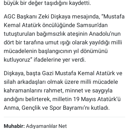
büyük bir değer taşıdığını kaydetti.
AGC Başkanı Zeki Dişkaya mesajında, “Mustafa
Kemal Atatürk öncülüğünde Samsun’dan
tutuşturulan bağımsızlık ateşinin Anadolu’nun
dört bir tarafına umut ışığı olarak yayıldığı milli
mücadelenin başlangıcının yıl dönümünü
kutluyoruz” ifadelerine yer verdi.
Dişkaya, başta Gazi Mustafa Kemal Atatürk ve
silah arkadaşları olmak üzere milli mücadele
kahramanlarını rahmet, minnet ve saygıyla
andığını belirterek, milletin 19 Mayıs Atatürk’ü
Anma, Gençlik ve Spor Bayramı’nı kutladı.
Muhabir:
Adıyamanlılar Net