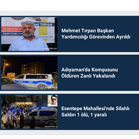
Mehmet Tırpan Başkan
Yardımcılığı Görevinden Ayrıldı
Adıyaman'da Komşusunu
Öldüren Zanlı Yakalandı
Esentepe Mahallesi'nde Silahlı
Saldırı 1 ölü, 1 yaralı