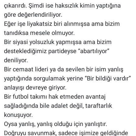
çıkarırdı. Şimdi ise haksızlık kimin yaptığına
göre değerlendiriliyor.
Eğer işe liyakatsiz biri alınmışsa ama bizim
tanıdıksa mesele olmuyor.
Bir siyasi yolsuzluk yapmışsa ama bizim
desteklediğimiz partideyse “abartılıyor”
deniliyor.
Bir cemaat lideri ya da sevilen bir isim yanlış
yaptığında sorgulamak yerine “Bir bildiği vardır”
anlayışı devreye giriyor.
Bir futbol takımı hak etmeden avantaj
sağladığında bile adalet değil, taraftarlık
konuşuyor.
Oysa yanlış, yanlış olduğu için yanlıştır.
Doğruyu savunmak, sadece işimize geldiğinde