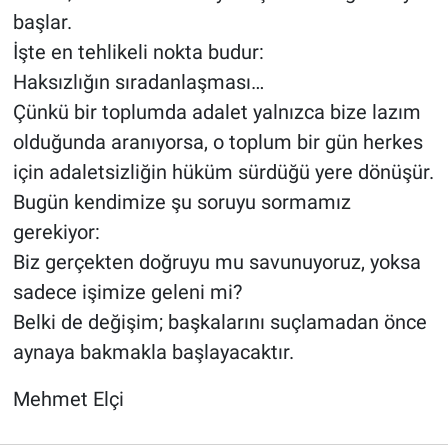
başlar.
İşte en tehlikeli nokta budur:
Haksızlığın sıradanlaşması…
Çünkü bir toplumda adalet yalnızca bize lazım
olduğunda aranıyorsa, o toplum bir gün herkes
için adaletsizliğin hüküm sürdüğü yere dönüşür.
Bugün kendimize şu soruyu sormamız
gerekiyor:
Biz gerçekten doğruyu mu savunuyoruz, yoksa
sadece işimize geleni mi?
Belki de değişim; başkalarını suçlamadan önce
aynaya bakmakla başlayacaktır.
Mehmet Elçi