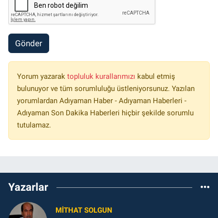
Gönder
Yorum yazarak
topluluk kurallarımızı
kabul etmiş
bulunuyor ve tüm sorumluluğu üstleniyorsunuz. Yazılan
yorumlardan Adıyaman Haber - Adıyaman Haberleri -
Adıyaman Son Dakika Haberleri hiçbir şekilde sorumlu
tutulamaz.
Yazarlar
MITHAT SOLGUN