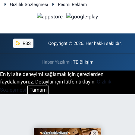
Gizlilik Sözleşmesi
Resmi Reklam
RSS
Copyright © 2026. Her hakkı saklıdır.
Haber Yazılımı:
TE Bilişim
En iyi site deneyimi sağlamak için çerezlerden
faydalanıyoruz. Detaylar için lütfen tıklayın.
Gizlilik
Sözleşmesi
Tamam