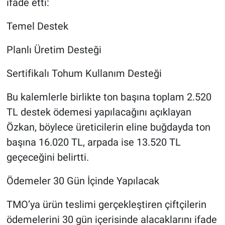
ifade etti:
Temel Destek
Planlı Üretim Desteği
Sertifikalı Tohum Kullanım Desteği
Bu kalemlerle birlikte ton başına toplam 2.520
TL destek ödemesi yapılacağını açıklayan
Özkan, böylece üreticilerin eline buğdayda ton
başına 16.020 TL, arpada ise 13.520 TL
geçeceğini belirtti.
Ödemeler 30 Gün İçinde Yapılacak
TMO’ya ürün teslimi gerçekleştiren çiftçilerin
ödemelerini 30 gün içerisinde alacaklarını ifade