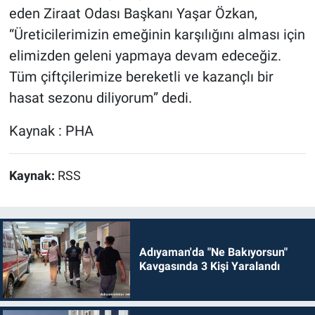
eden Ziraat Odası Başkanı Yaşar Özkan,
“Üreticilerimizin emeğinin karşılığını alması için
elimizden geleni yapmaya devam edeceğiz.
Tüm çiftçilerimize bereketli ve kazançlı bir
hasat sezonu diliyorum” dedi.
Kaynak : PHA
Kaynak:
RSS
Adıyaman'da "Ne Bakıyorsun"
Kavgasında 3 Kişi Yaralandı