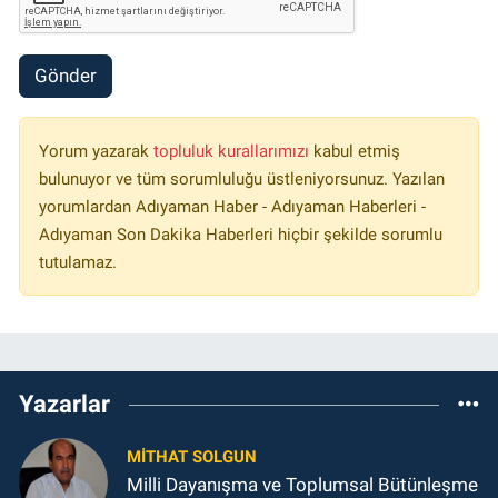
Gönder
Yorum yazarak
topluluk kurallarımızı
kabul etmiş
bulunuyor ve tüm sorumluluğu üstleniyorsunuz. Yazılan
yorumlardan Adıyaman Haber - Adıyaman Haberleri -
Adıyaman Son Dakika Haberleri hiçbir şekilde sorumlu
tutulamaz.
Yazarlar
MITHAT SOLGUN
Milli Dayanışma ve Toplumsal Bütünleşme