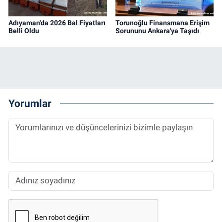
Adıyaman'da 2026 Bal Fiyatları
Torunoğlu Finansmana Erişim
Belli Oldu
Sorununu Ankara'ya Taşıdı
Yorumlar