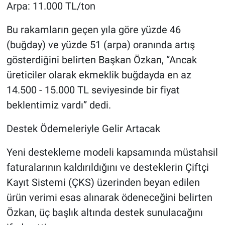
Arpa: 11.000 TL/ton
Bu rakamların geçen yıla göre yüzde 46
(buğday) ve yüzde 51 (arpa) oranında artış
gösterdiğini belirten Başkan Özkan, “Ancak
üreticiler olarak ekmeklik buğdayda en az
14.500 - 15.000 TL seviyesinde bir fiyat
beklentimiz vardı” dedi.
Destek Ödemeleriyle Gelir Artacak
Yeni destekleme modeli kapsamında müstahsil
faturalarının kaldırıldığını ve desteklerin Çiftçi
Kayıt Sistemi (ÇKS) üzerinden beyan edilen
ürün verimi esas alınarak ödeneceğini belirten
Özkan, üç başlık altında destek sunulacağını