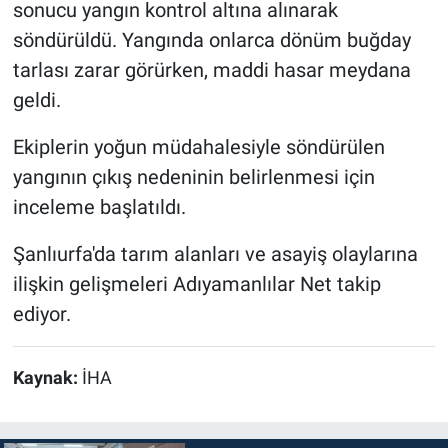
sonucu yangın kontrol altına alınarak
söndürüldü. Yangında onlarca dönüm buğday
tarlası zarar görürken, maddi hasar meydana
geldi.
Ekiplerin yoğun müdahalesiyle söndürülen
yangının çıkış nedeninin belirlenmesi için
inceleme başlatıldı.
Şanlıurfa'da tarım alanları ve asayiş olaylarına
ilişkin gelişmeleri Adıyamanlılar Net takip
ediyor.
Kaynak:
İHA