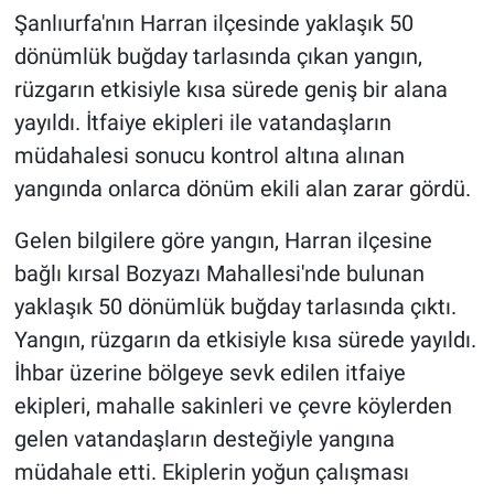
Şanlıurfa'nın Harran ilçesinde yaklaşık 50
dönümlük buğday tarlasında çıkan yangın,
rüzgarın etkisiyle kısa sürede geniş bir alana
yayıldı. İtfaiye ekipleri ile vatandaşların
müdahalesi sonucu kontrol altına alınan
yangında onlarca dönüm ekili alan zarar gördü.
Gelen bilgilere göre yangın, Harran ilçesine
bağlı kırsal Bozyazı Mahallesi'nde bulunan
yaklaşık 50 dönümlük buğday tarlasında çıktı.
Yangın, rüzgarın da etkisiyle kısa sürede yayıldı.
İhbar üzerine bölgeye sevk edilen itfaiye
ekipleri, mahalle sakinleri ve çevre köylerden
gelen vatandaşların desteğiyle yangına
müdahale etti. Ekiplerin yoğun çalışması