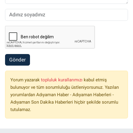
Gönder
Yorum yazarak
topluluk kurallarımızı
kabul etmiş
bulunuyor ve tüm sorumluluğu üstleniyorsunuz. Yazılan
yorumlardan Adıyaman Haber - Adıyaman Haberleri -
Adıyaman Son Dakika Haberleri hiçbir şekilde sorumlu
tutulamaz.