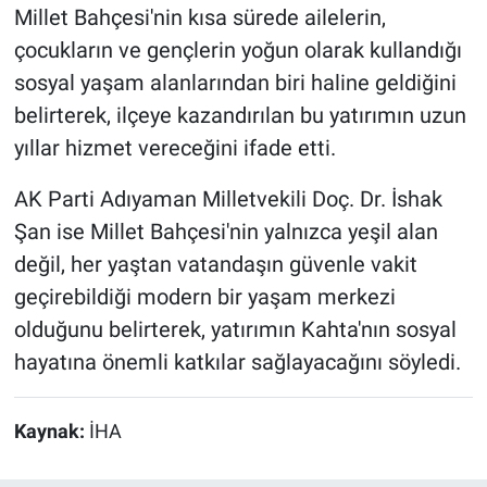
Millet Bahçesi'nin kısa sürede ailelerin,
çocukların ve gençlerin yoğun olarak kullandığı
sosyal yaşam alanlarından biri haline geldiğini
belirterek, ilçeye kazandırılan bu yatırımın uzun
yıllar hizmet vereceğini ifade etti.
AK Parti Adıyaman Milletvekili Doç. Dr. İshak
Şan ise Millet Bahçesi'nin yalnızca yeşil alan
değil, her yaştan vatandaşın güvenle vakit
geçirebildiği modern bir yaşam merkezi
olduğunu belirterek, yatırımın Kahta'nın sosyal
hayatına önemli katkılar sağlayacağını söyledi.
Kaynak:
İHA