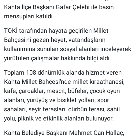
Kahta İlçe Başkanı Gafar Çelebi ile basın
mensupları katıldı.
TOKİ tarafından hayata geçirilen Millet
Bahçesi'ni gezen heyet, vatandaşların
kullanımına sunulan sosyal alanları inceleyerek
yürütülen çalışmalar hakkında bilgi aldı.
Toplam 108 dönümlük alanda hizmet veren
Kahta Millet Bahçesi'nde millet kıraathanesi,
kafe, çardaklar, mescit, büfeler, çocuk oyun
alanları, yürüyüş ve bisiklet yolları, spor
sahaları, seyir terasları, dürbün terası, sahil
yolu, piknik ve etkinlik alanları bulunuyor.
Kahta Belediye Başkanı Mehmet Can Hallaç,