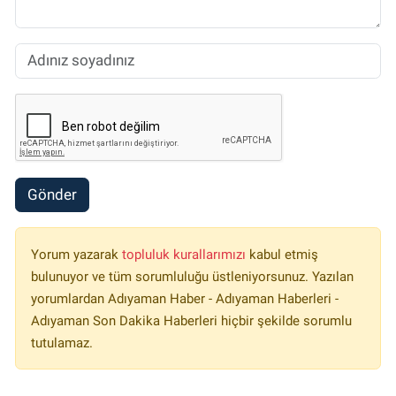
Gönder
Yorum yazarak
topluluk kurallarımızı
kabul etmiş
bulunuyor ve tüm sorumluluğu üstleniyorsunuz. Yazılan
yorumlardan Adıyaman Haber - Adıyaman Haberleri -
Adıyaman Son Dakika Haberleri hiçbir şekilde sorumlu
tutulamaz.