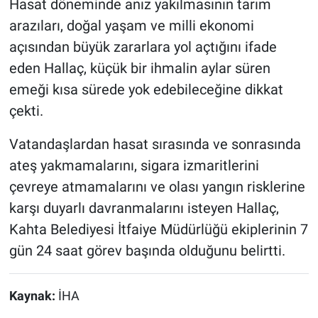
Hasat döneminde anız yakılmasının tarım
arazıları, doğal yaşam ve milli ekonomi
açısından büyük zararlara yol açtığını ifade
eden Hallaç, küçük bir ihmalin aylar süren
emeği kısa sürede yok edebileceğine dikkat
çekti.
Vatandaşlardan hasat sırasında ve sonrasında
ateş yakmamalarını, sigara izmaritlerini
çevreye atmamalarını ve olası yangın risklerine
karşı duyarlı davranmalarını isteyen Hallaç,
Kahta Belediyesi İtfaiye Müdürlüğü ekiplerinin 7
gün 24 saat görev başında olduğunu belirtti.
Kaynak:
İHA