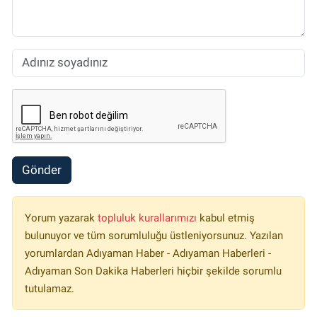
Gönder
Yorum yazarak
topluluk kurallarımızı
kabul etmiş
bulunuyor ve tüm sorumluluğu üstleniyorsunuz. Yazılan
yorumlardan Adıyaman Haber - Adıyaman Haberleri -
Adıyaman Son Dakika Haberleri hiçbir şekilde sorumlu
tutulamaz.