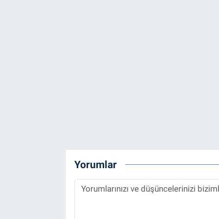
Yorumlar