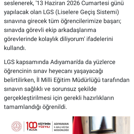
seslenerek, '13 Haziran 2026 Cumartesi günü
yapılacak olan LGS (Liselere Geçiş Sistemi)
sınavına girecek tüm öğrencilerimize başarı;
sınavda görevli ekip arkadaşlarıma
görevlerinde kolaylık diliyorum' ifadelerini
kullandı.
LGS kapsamında Adıyaman'da da yüzlerce
öğrencinin sınav heyecanı yaşayacağı
belirtilirken, İl Milli Eğitim Müdürlüğü tarafından
sınavın sağlıklı ve sorunsuz şekilde
gerçekleştirilmesi için gerekli hazırlıkların
tamamlandığı öğrenildi.