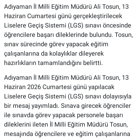
Adıyaman İl Milli Eğitim Müdürü Ali Tosun, 13
Haziran Cumartesi günü gerçekleştirilecek
Liselere Geçiş Sistemi (LGS) sınavı öncesinde
öğrencilere başarı dileklerinde bulundu. Tosun,
sınav sürecinde görev yapacak eğitim
çalışanlarına da kolaylıklar dileyerek
hazırlıkların tamamlandığını belirtti.
Adıyaman İl Milli Eğitim Müdürü Ali Tosun, 13
Haziran 2026 Cumartesi günü yapılacak
Liselere Geçiş Sistemi (LGS) sınavı dolayısıyla
bir mesaj yayımladı. Sınava girecek öğrenciler
ile sınavda görev yapacak personele başarı
dileklerini ileten İl Milli Eğitim Müdürü Tosun,
mesajında öğrencilere ve eğitim çalışanlarına