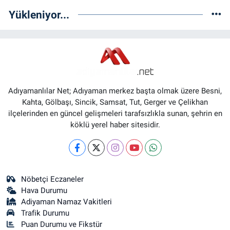
Yükleniyor...
Adıyamanlılar Net; Adıyaman merkez başta olmak üzere Besni,
Kahta, Gölbaşı, Sincik, Samsat, Tut, Gerger ve Çelikhan
ilçelerinden en güncel gelişmeleri tarafsızlıkla sunan, şehrin en
köklü yerel haber sitesidir.
Nöbetçi Eczaneler
Hava Durumu
Adiyaman Namaz Vakitleri
Trafik Durumu
Puan Durumu ve Fikstür