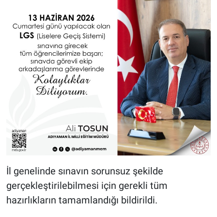
İl genelinde sınavın sorunsuz şekilde
gerçekleştirilebilmesi için gerekli tüm
hazırlıkların tamamlandığı bildirildi.