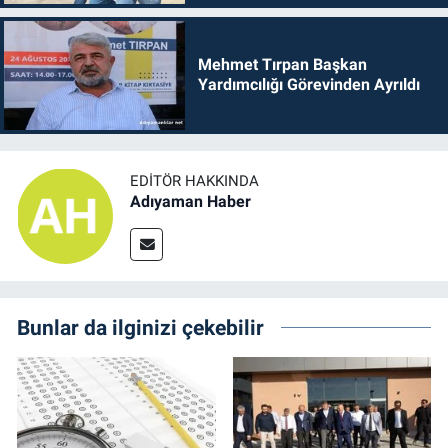
Mehmet Tırpan Başkan
Yardımcılığı Görevinden Ayrıldı
EDITÖR HAKKINDA
Adıyaman Haber
Bunlar da ilginizi çekebilir