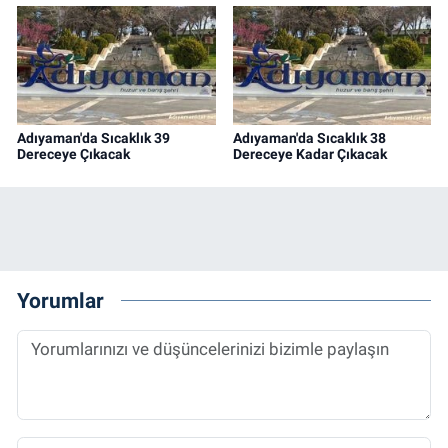
Adıyaman'da Sıcaklık 39
Adıyaman'da Sıcaklık 38
Dereceye Çıkacak
Dereceye Kadar Çıkacak
Yorumlar