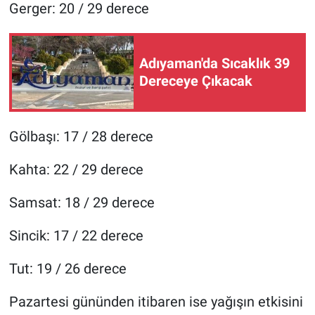
Gerger: 20 / 29 derece
Adıyaman'da Sıcaklık 39
Dereceye Çıkacak
Gölbaşı: 17 / 28 derece
Kahta: 22 / 29 derece
Samsat: 18 / 29 derece
Sincik: 17 / 22 derece
Tut: 19 / 26 derece
Pazartesi gününden itibaren ise yağışın etkisini