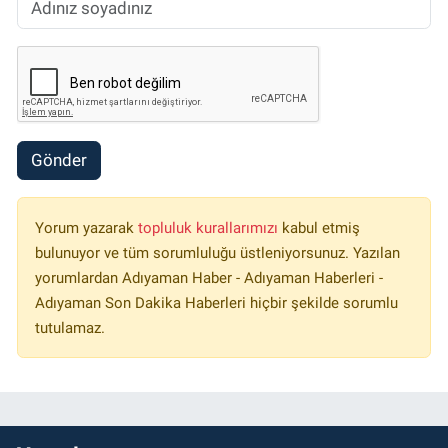
Gönder
Yorum yazarak
topluluk kurallarımızı
kabul etmiş
bulunuyor ve tüm sorumluluğu üstleniyorsunuz. Yazılan
yorumlardan Adıyaman Haber - Adıyaman Haberleri -
Adıyaman Son Dakika Haberleri hiçbir şekilde sorumlu
tutulamaz.