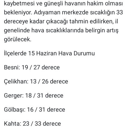
kaybetmesi ve güneşli havanın hakim olması
bekleniyor. Adıyaman merkezde sıcaklığın 33
dereceye kadar çıkacağı tahmin edilirken, il
genelinde hava sıcaklıklarında belirgin artış
görülecek.
İlçelerde 15 Haziran Hava Durumu
Besni: 19 / 27 derece
Çelikhan: 13 / 26 derece
Gerger: 18 / 31 derece
Gölbaşı: 16 / 31 derece
Kahta: 23 / 33 derece