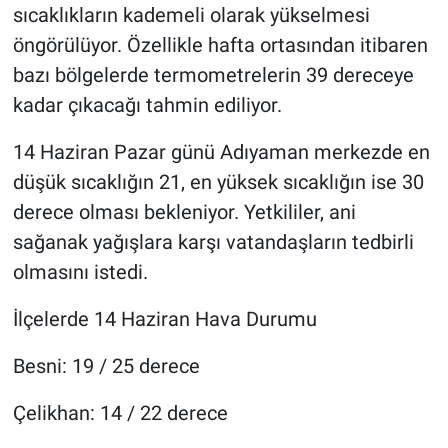
sıcaklıkların kademeli olarak yükselmesi
öngörülüyor. Özellikle hafta ortasından itibaren
bazı bölgelerde termometrelerin 39 dereceye
kadar çıkacağı tahmin ediliyor.
14 Haziran Pazar günü Adıyaman merkezde en
düşük sıcaklığın 21, en yüksek sıcaklığın ise 30
derece olması bekleniyor. Yetkililer, ani
sağanak yağışlara karşı vatandaşların tedbirli
olmasını istedi.
İlçelerde 14 Haziran Hava Durumu
Besni: 19 / 25 derece
Çelikhan: 14 / 22 derece