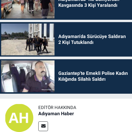
Kavgasında 3 Kişi Yaralandı
Adıyaman'da Sürücüye Saldıran
2 Kişi Tutuklandı
Gaziantep'te Emekli Polise Kadın
Kılığında Silahlı Saldırı
EDITÖR HAKKINDA
Adıyaman Haber