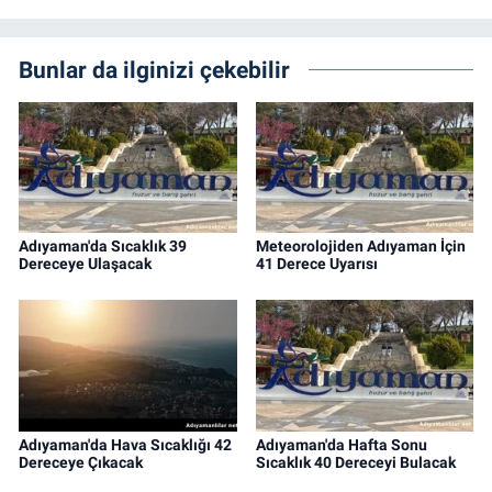
Bunlar da ilginizi çekebilir
Adıyaman'da Sıcaklık 39
Meteorolojiden Adıyaman İçin
Dereceye Ulaşacak
41 Derece Uyarısı
Adıyaman'da Hava Sıcaklığı 42
Adıyaman'da Hafta Sonu
Dereceye Çıkacak
Sıcaklık 40 Dereceyi Bulacak