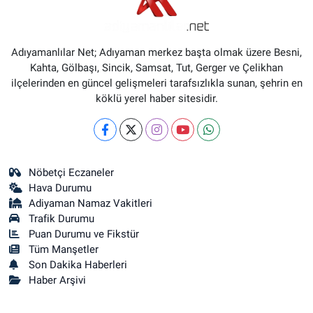
Adıyamanlılar Net; Adıyaman merkez başta olmak üzere Besni,
Kahta, Gölbaşı, Sincik, Samsat, Tut, Gerger ve Çelikhan
ilçelerinden en güncel gelişmeleri tarafsızlıkla sunan, şehrin en
köklü yerel haber sitesidir.
Nöbetçi Eczaneler
Hava Durumu
Adiyaman Namaz Vakitleri
Trafik Durumu
Puan Durumu ve Fikstür
Tüm Manşetler
Son Dakika Haberleri
Haber Arşivi