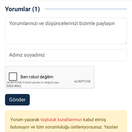
Yorumlar (1)
Gönder
Yorum yazarak
topluluk kurallarımızı
kabul etmiş
bulunuyor ve tüm sorumluluğu üstleniyorsunuz. Yazılan