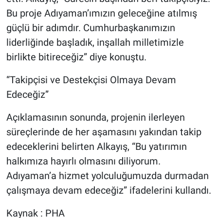
Bu proje Adıyaman’ımızın geleceğine atılmış
güçlü bir adımdır. Cumhurbaşkanımızın
liderliğinde başladık, inşallah milletimizle
birlikte bitireceğiz” diye konuştu.
“Takipçisi ve Destekçisi Olmaya Devam
Edeceğiz”
Açıklamasının sonunda, projenin ilerleyen
süreçlerinde de her aşamasını yakından takip
edeceklerini belirten Alkayış, “Bu yatırımın
halkımıza hayırlı olmasını diliyorum.
Adıyaman’a hizmet yolculuğumuzda durmadan
çalışmaya devam edeceğiz” ifadelerini kullandı.
Kaynak : PHA