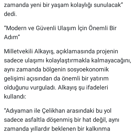
zamanda yeni bir yaşam kolaylığı sunulacak”
dedi.
“Modern ve Güvenli Ulaşım İçin Önemli Bir
Adım”
Milletvekili Alkayış, açıklamasında projenin
sadece ulaşımı kolaylaştırmakla kalmayacağını,
aynı zamanda bölgenin sosyoekonomik
gelişimi açısından da önemli bir yatırım
olduğunu vurguladı. Alkayış şu ifadeleri
kullandı:
“Adıyaman ile Çelikhan arasındaki bu yol
sadece asfaltla döşenmiş bir hat değil, aynı
zamanda yıllardır beklenen bir kalkınma