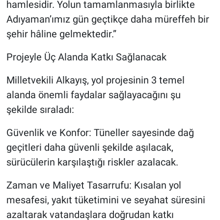
hamlesidir. Yolun tamamlanmasıyla birlikte
Adıyaman’ımız gün geçtikçe daha müreffeh bir
şehir hâline gelmektedir.”
Projeyle Üç Alanda Katkı Sağlanacak
Milletvekili Alkayış, yol projesinin 3 temel
alanda önemli faydalar sağlayacağını şu
şekilde sıraladı:
Güvenlik ve Konfor: Tüneller sayesinde dağ
geçitleri daha güvenli şekilde aşılacak,
sürücülerin karşılaştığı riskler azalacak.
Zaman ve Maliyet Tasarrufu: Kısalan yol
mesafesi, yakıt tüketimini ve seyahat süresini
azaltarak vatandaşlara doğrudan katkı