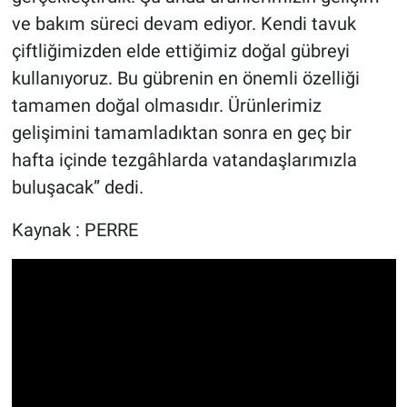
ve bakım süreci devam ediyor. Kendi tavuk
çiftliğimizden elde ettiğimiz doğal gübreyi
kullanıyoruz. Bu gübrenin en önemli özelliği
tamamen doğal olmasıdır. Ürünlerimiz
gelişimini tamamladıktan sonra en geç bir
hafta içinde tezgâhlarda vatandaşlarımızla
buluşacak” dedi.
Kaynak : PERRE