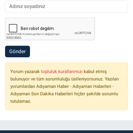
Gönder
Yorum yazarak
topluluk kurallarımızı
kabul etmiş
bulunuyor ve tüm sorumluluğu üstleniyorsunuz. Yazılan
yorumlardan Adıyaman Haber - Adıyaman Haberleri -
Adıyaman Son Dakika Haberleri hiçbir şekilde sorumlu
tutulamaz.