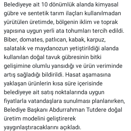
Belediyeye ait 10 dönümlük alanda kimyasal
gübre ve sentetik tarım ilaçları kullanılmadan
yürütülen üretimde, bölgenin iklim ve toprak
yapısına uygun yerli ata tohumları tercih edildi.
Biber, domates, patlıcan, kabak, karpuz,
salatalık ve maydanozun yetiştirildiği alanda
kullanılan doğal tavuk gübresinin bitki
gelişimine olumlu yansıdığı ve ürün veriminde
artış sağladığı bildirildi. Hasat aşamasına
yaklaşan ürünlerin kısa süre içerisinde
belediyeye ait satış noktalarında uygun
fiyatlarla vatandaşlara sunulması planlanırken,
Belediye Başkanı Abdurrahman Tutdere doğal
üretim modelini geliştirerek
yaygınlaştıracaklarını açıkladı.