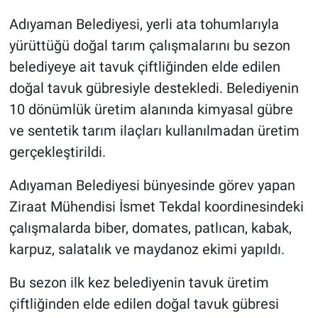
Adıyaman Belediyesi, yerli ata tohumlarıyla
yürüttüğü doğal tarım çalışmalarını bu sezon
belediyeye ait tavuk çiftliğinden elde edilen
doğal tavuk gübresiyle destekledi. Belediyenin
10 dönümlük üretim alanında kimyasal gübre
ve sentetik tarım ilaçları kullanılmadan üretim
gerçekleştirildi.
Adıyaman Belediyesi bünyesinde görev yapan
Ziraat Mühendisi İsmet Tekdal koordinesindeki
çalışmalarda biber, domates, patlıcan, kabak,
karpuz, salatalık ve maydanoz ekimi yapıldı.
Bu sezon ilk kez belediyenin tavuk üretim
çiftliğinden elde edilen doğal tavuk gübresi