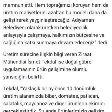
memnun etti. Hem toprağımızı koruyan hem de
üretim maliyetlerini azaltan bu modeli daha da
geliştirerek yaygınlaştıracağız. Adıyaman
Belediyesi olarak üretken belediyecilik
anlayışıyla çalışmaya, halkımızın bütçesine ve
sağlığına katkı sunmaya devam edeceğiz” dedi.
Üretim sürecine ilişkin bilgi veren Ziraat
Mühendisi İsmet Tekdal ise doğal gübre
uygulamasının ürün gelişimine olumlu
yansıdığını belirtti.
Tekdal, “Yaklaşık bir ay önce 10 dönümlük
üretim alanımızda biber, domates, patlıcan,
salatalık, maydanoz ve diğer ürünlerin ekimini
gerçekleştirdik. Şu anda ürünlerimizin gelişim