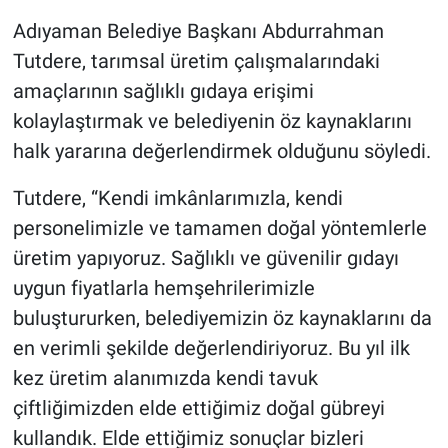
Adıyaman Belediye Başkanı Abdurrahman
Tutdere, tarımsal üretim çalışmalarındaki
amaçlarının sağlıklı gıdaya erişimi
kolaylaştırmak ve belediyenin öz kaynaklarını
halk yararına değerlendirmek olduğunu söyledi.
Tutdere, “Kendi imkânlarımızla, kendi
personelimizle ve tamamen doğal yöntemlerle
üretim yapıyoruz. Sağlıklı ve güvenilir gıdayı
uygun fiyatlarla hemşehrilerimizle
buluştururken, belediyemizin öz kaynaklarını da
en verimli şekilde değerlendiriyoruz. Bu yıl ilk
kez üretim alanımızda kendi tavuk
çiftliğimizden elde ettiğimiz doğal gübreyi
kullandık. Elde ettiğimiz sonuçlar bizleri