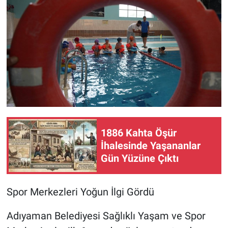
1886 Kahta Öşür
İhalesinde Yaşananlar
Gün Yüzüne Çıktı
Spor Merkezleri Yoğun İlgi Gördü
Adıyaman Belediyesi Sağlıklı Yaşam ve Spor