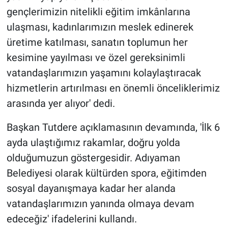
gençlerimizin nitelikli eğitim imkânlarına
ulaşması, kadınlarımızın meslek edinerek
üretime katılması, sanatın toplumun her
kesimine yayılması ve özel gereksinimli
vatandaşlarımızın yaşamını kolaylaştıracak
hizmetlerin artırılması en önemli önceliklerimiz
arasında yer alıyor' dedi.
Başkan Tutdere açıklamasının devamında, 'İlk 6
ayda ulaştığımız rakamlar, doğru yolda
olduğumuzun göstergesidir. Adıyaman
Belediyesi olarak kültürden spora, eğitimden
sosyal dayanışmaya kadar her alanda
vatandaşlarımızın yanında olmaya devam
edeceğiz' ifadelerini kullandı.