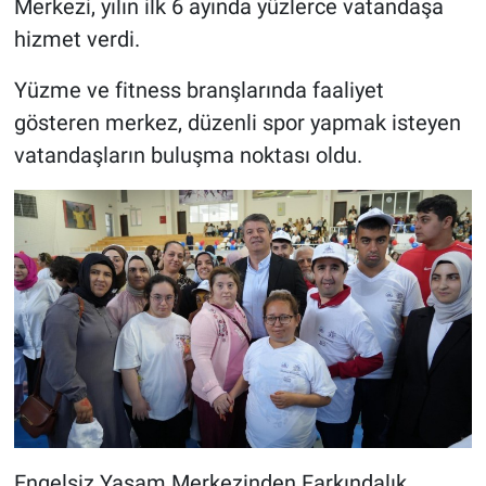
Merkezi, yılın ilk 6 ayında yüzlerce vatandaşa
hizmet verdi.
Yüzme ve fitness branşlarında faaliyet
gösteren merkez, düzenli spor yapmak isteyen
vatandaşların buluşma noktası oldu.
Engelsiz Yaşam Merkezinden Farkındalık