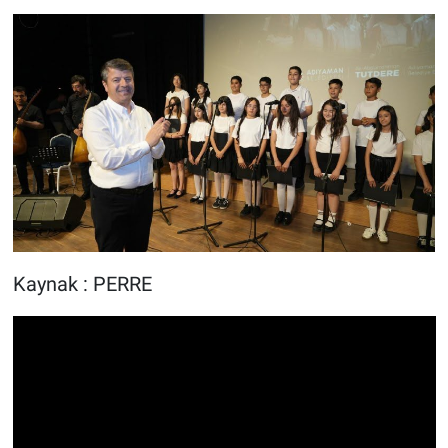
Kaynak : PERRE