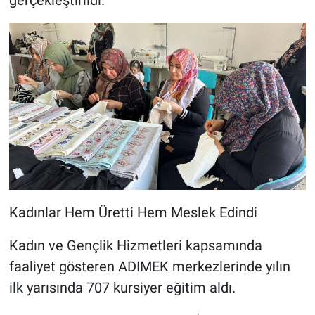
Kadınlar Hem Üretti Hem Meslek Edindi
Kadın ve Gençlik Hizmetleri kapsamında
faaliyet gösteren ADIMEK merkezlerinde yılın
ilk yarısında 707 kursiyer eğitim aldı.