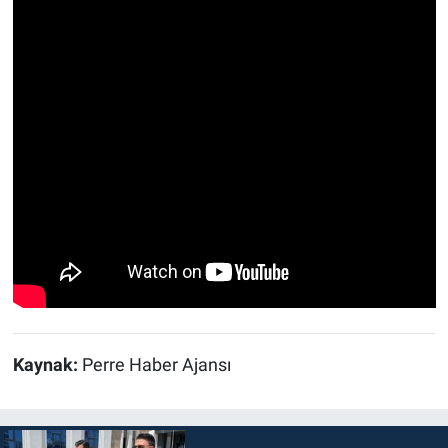
Kaynak:
Perre Haber Ajansı