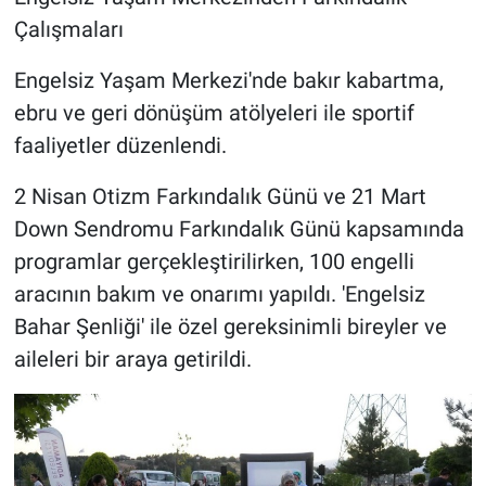
Çalışmaları
Engelsiz Yaşam Merkezi'nde bakır kabartma,
ebru ve geri dönüşüm atölyeleri ile sportif
faaliyetler düzenlendi.
2 Nisan Otizm Farkındalık Günü ve 21 Mart
Down Sendromu Farkındalık Günü kapsamında
programlar gerçekleştirilirken, 100 engelli
aracının bakım ve onarımı yapıldı. 'Engelsiz
Bahar Şenliği' ile özel gereksinimli bireyler ve
aileleri bir araya getirildi.