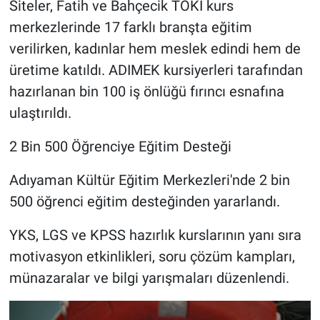
Siteler, Fatih ve Bahçecik TOKİ kurs
merkezlerinde 17 farklı branşta eğitim
verilirken, kadınlar hem meslek edindi hem de
üretime katıldı. ADIMEK kursiyerleri tarafından
hazırlanan bin 100 iş önlüğü fırıncı esnafına
ulaştırıldı.
2 Bin 500 Öğrenciye Eğitim Desteği
Adıyaman Kültür Eğitim Merkezleri'nde 2 bin
500 öğrenci eğitim desteğinden yararlandı.
YKS, LGS ve KPSS hazırlık kurslarının yanı sıra
motivasyon etkinlikleri, soru çözüm kampları,
münazaralar ve bilgi yarışmaları düzenlendi.