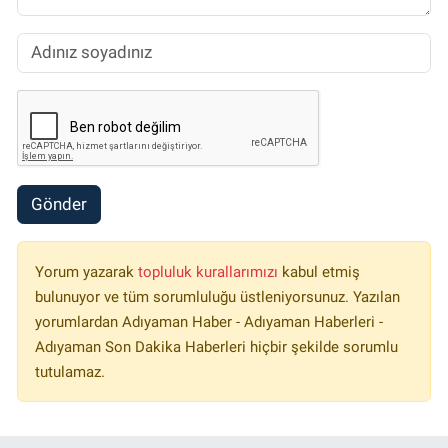
Gönder
Yorum yazarak
topluluk kurallarımızı
kabul etmiş
bulunuyor ve tüm sorumluluğu üstleniyorsunuz. Yazılan
yorumlardan Adıyaman Haber - Adıyaman Haberleri -
Adıyaman Son Dakika Haberleri hiçbir şekilde sorumlu
tutulamaz.