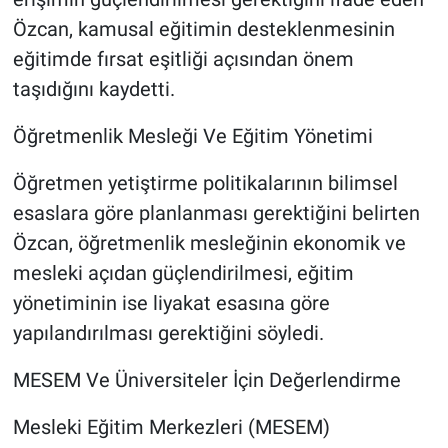
Özcan, kamusal eğitimin desteklenmesinin
eğitimde fırsat eşitliği açısından önem
taşıdığını kaydetti.
Öğretmenlik Mesleği Ve Eğitim Yönetimi
Öğretmen yetiştirme politikalarının bilimsel
esaslara göre planlanması gerektiğini belirten
Özcan, öğretmenlik mesleğinin ekonomik ve
mesleki açıdan güçlendirilmesi, eğitim
yönetiminin ise liyakat esasına göre
yapılandırılması gerektiğini söyledi.
MESEM Ve Üniversiteler İçin Değerlendirme
Mesleki Eğitim Merkezleri (MESEM)