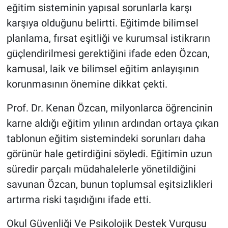
eğitim sisteminin yapısal sorunlarla karşı
karşıya olduğunu belirtti. Eğitimde bilimsel
planlama, fırsat eşitliği ve kurumsal istikrarın
güçlendirilmesi gerektiğini ifade eden Özcan,
kamusal, laik ve bilimsel eğitim anlayışının
korunmasının önemine dikkat çekti.
Prof. Dr. Kenan Özcan, milyonlarca öğrencinin
karne aldığı eğitim yılının ardından ortaya çıkan
tablonun eğitim sistemindeki sorunları daha
görünür hale getirdiğini söyledi. Eğitimin uzun
süredir parçalı müdahalelerle yönetildiğini
savunan Özcan, bunun toplumsal eşitsizlikleri
artırma riski taşıdığını ifade etti.
Okul Güvenliği Ve Psikolojik Destek Vurgusu