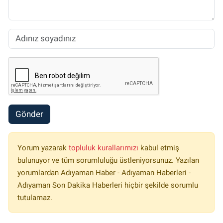
Gönder
Yorum yazarak
topluluk kurallarımızı
kabul etmiş
bulunuyor ve tüm sorumluluğu üstleniyorsunuz. Yazılan
yorumlardan Adıyaman Haber - Adıyaman Haberleri -
Adıyaman Son Dakika Haberleri hiçbir şekilde sorumlu
tutulamaz.