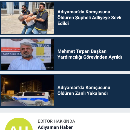
Adıyaman'da Komşusunu
Öldüren Şüpheli Adliyeye Sevk
Edildi
Mehmet Tırpan Başkan
Yardımcılığı Görevinden Ayrıldı
Adıyaman'da Komşusunu
Öldüren Zanlı Yakalandı
EDITÖR HAKKINDA
Adıyaman Haber