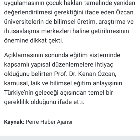
uygulamasının çocuk hakları temelinde yeniden
değerlendirilmesi gerektiğini ifade eden Özcan,
üniversitelerin de bilimsel üretim, araştırma ve
ihtisaslaşma merkezleri haline getirilmesinin
önemine dikkat çekti.
Açıklamasının sonunda eğitim sisteminde
kapsamlı yapısal düzenlemelere ihtiyaç
olduğunu belirten Prof. Dr. Kenan Özcan,
kamusal, laik ve bilimsel eğitim anlayışının
Türkiye’nin geleceği açısından temel bir
gereklilik olduğunu ifade etti.
Kaynak:
Perre Haber Ajansı