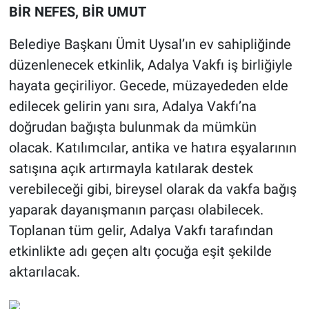
BİR NEFES, BİR UMUT
Belediye Başkanı Ümit Uysal’ın ev sahipliğinde
düzenlenecek etkinlik, Adalya Vakfı iş birliğiyle
hayata geçiriliyor. Gecede, müzayededen elde
edilecek gelirin yanı sıra, Adalya Vakfı’na
doğrudan bağışta bulunmak da mümkün
olacak. Katılımcılar, antika ve hatıra eşyalarının
satışına açık artırmayla katılarak destek
verebileceği gibi, bireysel olarak da vakfa bağış
yaparak dayanışmanın parçası olabilecek.
Toplanan tüm gelir, Adalya Vakfı tarafından
etkinlikte adı geçen altı çocuğa eşit şekilde
aktarılacak.