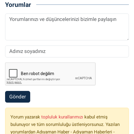
Yorumlar
Gönder
Yorum yazarak
topluluk kurallarımızı
kabul etmiş
bulunuyor ve tüm sorumluluğu üstleniyorsunuz. Yazılan
yorumlardan Adıyaman Haber - Adıyaman Haberleri -