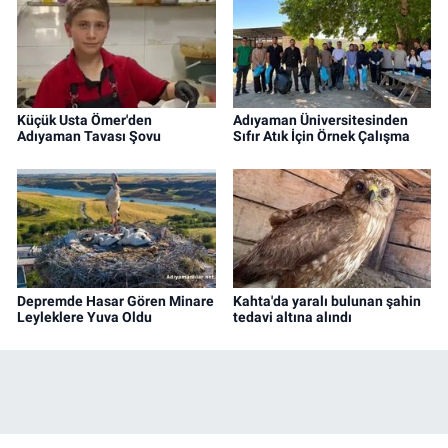
Küçük Usta Ömer'den
Adıyaman Üniversitesinden
Adıyaman Tavası Şovu
Sıfır Atık İçin Örnek Çalışma
Depremde Hasar Gören Minare
Kahta'da yaralı bulunan şahin
Leyleklere Yuva Oldu
tedavi altına alındı