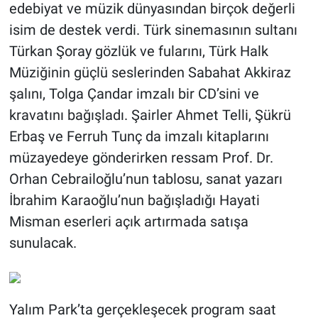
edebiyat ve müzik dünyasından birçok değerli
isim de destek verdi. Türk sinemasının sultanı
Türkan Şoray gözlük ve fularını, Türk Halk
Müziğinin güçlü seslerinden Sabahat Akkiraz
şalını, Tolga Çandar imzalı bir CD’sini ve
kravatını bağışladı. Şairler Ahmet Telli, Şükrü
Erbaş ve Ferruh Tunç da imzalı kitaplarını
müzayedeye gönderirken ressam Prof. Dr.
Orhan Cebrailoğlu’nun tablosu, sanat yazarı
İbrahim Karaoğlu’nun bağışladığı Hayati
Misman eserleri açık artırmada satışa
sunulacak.
Yalım Park’ta gerçekleşecek program saat