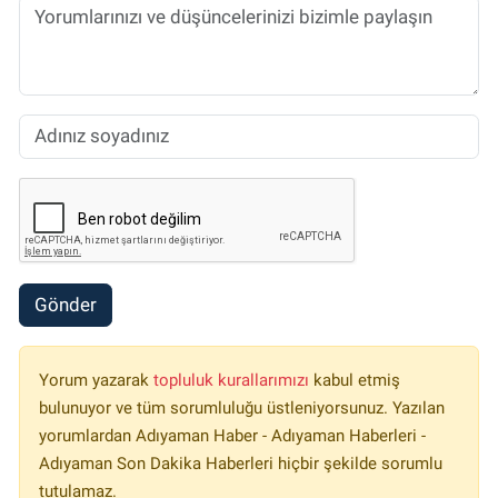
Gönder
Yorum yazarak
topluluk kurallarımızı
kabul etmiş
bulunuyor ve tüm sorumluluğu üstleniyorsunuz. Yazılan
yorumlardan Adıyaman Haber - Adıyaman Haberleri -
Adıyaman Son Dakika Haberleri hiçbir şekilde sorumlu
tutulamaz.