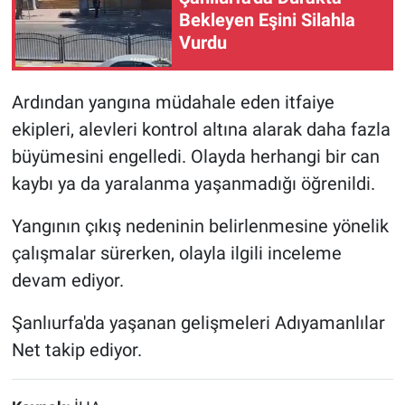
Bekleyen Eşini Silahla
Vurdu
Ardından yangına müdahale eden itfaiye
ekipleri, alevleri kontrol altına alarak daha fazla
büyümesini engelledi. Olayda herhangi bir can
kaybı ya da yaralanma yaşanmadığı öğrenildi.
Yangının çıkış nedeninin belirlenmesine yönelik
çalışmalar sürerken, olayla ilgili inceleme
devam ediyor.
Şanlıurfa'da yaşanan gelişmeleri Adıyamanlılar
Net takip ediyor.