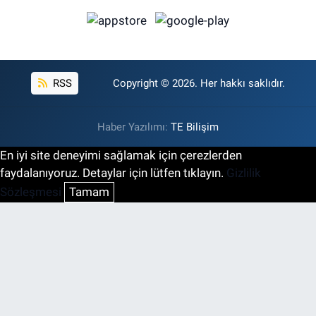
RSS
Copyright © 2026. Her hakkı saklıdır.
Haber Yazılımı:
TE Bilişim
En iyi site deneyimi sağlamak için çerezlerden
faydalanıyoruz. Detaylar için lütfen tıklayın.
Gizlilik
Sözleşmesi
Tamam