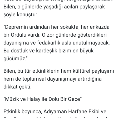
Bilen, o günlerde yaşadığı acıları paylaşarak
şöyle konuştu:
"Depremin ardından her sokakta, her enkazda
bir Ordulu vardı. O zor günlerde gösterdikleri
dayanışma ve fedakarlık asla unutulmayacak.
Bu dostluk ve kardeşlik bizim en büyük
gücümüz."
Bilen, bu tür etkinliklerin hem kültürel paylaşımı
hem de toplumsal dayanışmayı artırdığına
dikkat çekti.
"Müzik ve Halay ile Dolu Bir Gece"
Etkinlik boyunca, Adıyaman Harfane Ekibi ve