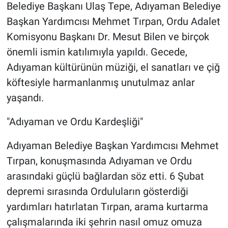
Belediye Başkanı Ulaş Tepe, Adıyaman Belediye
Başkan Yardımcısı Mehmet Tırpan, Ordu Adalet
Komisyonu Başkanı Dr. Mesut Bilen ve birçok
önemli ismin katılımıyla yapıldı. Gecede,
Adıyaman kültürünün müziği, el sanatları ve çiğ
köftesiyle harmanlanmış unutulmaz anlar
yaşandı.
"Adıyaman ve Ordu Kardeşliği"
Adıyaman Belediye Başkan Yardımcısı Mehmet
Tırpan, konuşmasında Adıyaman ve Ordu
arasındaki güçlü bağlardan söz etti. 6 Şubat
depremi sırasında Orduluların gösterdiği
yardımları hatırlatan Tırpan, arama kurtarma
çalışmalarında iki şehrin nasıl omuz omuza