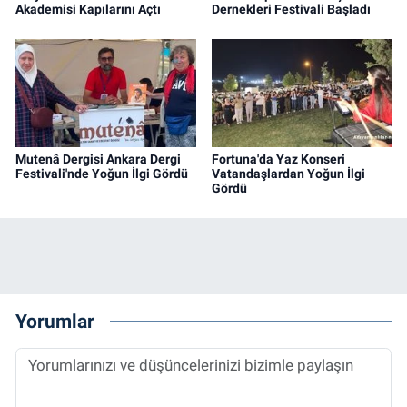
Akademisi Kapılarını Açtı
Dernekleri Festivali Başladı
Mutenâ Dergisi Ankara Dergi
Fortuna'da Yaz Konseri
Festivali'nde Yoğun İlgi Gördü
Vatandaşlardan Yoğun İlgi
Gördü
Yorumlar