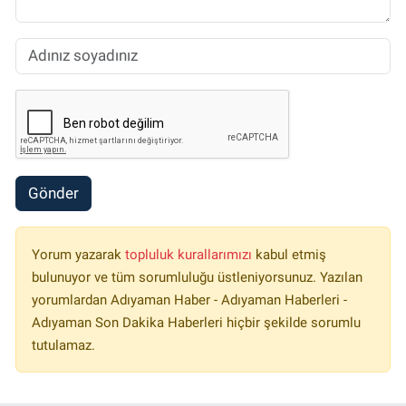
Gönder
Yorum yazarak
topluluk kurallarımızı
kabul etmiş
bulunuyor ve tüm sorumluluğu üstleniyorsunuz. Yazılan
yorumlardan Adıyaman Haber - Adıyaman Haberleri -
Adıyaman Son Dakika Haberleri hiçbir şekilde sorumlu
tutulamaz.