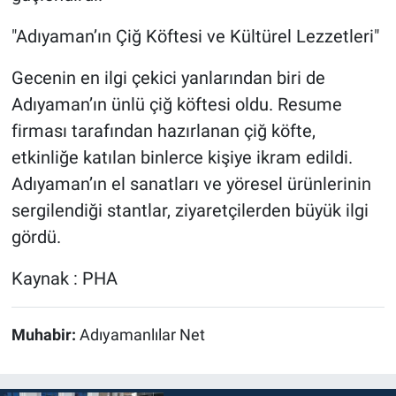
"Adıyaman’ın Çiğ Köftesi ve Kültürel Lezzetleri"
Gecenin en ilgi çekici yanlarından biri de
Adıyaman’ın ünlü çiğ köftesi oldu. Resume
firması tarafından hazırlanan çiğ köfte,
etkinliğe katılan binlerce kişiye ikram edildi.
Adıyaman’ın el sanatları ve yöresel ürünlerinin
sergilendiği stantlar, ziyaretçilerden büyük ilgi
gördü.
Kaynak : PHA
Muhabir:
Adıyamanlılar Net