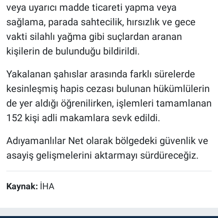
veya uyarıcı madde ticareti yapma veya
sağlama, parada sahtecilik, hırsızlık ve gece
vakti silahlı yağma gibi suçlardan aranan
kişilerin de bulunduğu bildirildi.
Yakalanan şahıslar arasında farklı sürelerde
kesinleşmiş hapis cezası bulunan hükümlülerin
de yer aldığı öğrenilirken, işlemleri tamamlanan
152 kişi adli makamlara sevk edildi.
Adıyamanlılar Net olarak bölgedeki güvenlik ve
asayiş gelişmelerini aktarmayı sürdüreceğiz.
Kaynak:
İHA