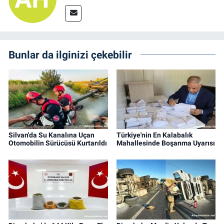
Bunlar da ilginizi çekebilir
Silvan'da Su Kanalına Uçan
Türkiye'nin En Kalabalık
Otomobilin Sürücüsü Kurtarıldı
Mahallesinde Boşanma Uyarısı