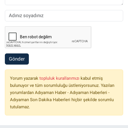
Gönder
Yorum yazarak
topluluk kurallarımızı
kabul etmiş
bulunuyor ve tüm sorumluluğu üstleniyorsunuz. Yazılan
yorumlardan Adıyaman Haber - Adıyaman Haberleri -
Adıyaman Son Dakika Haberleri hiçbir şekilde sorumlu
tutulamaz.