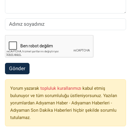
Gönder
Yorum yazarak
topluluk kurallarımızı
kabul etmiş
bulunuyor ve tüm sorumluluğu üstleniyorsunuz. Yazılan
yorumlardan Adıyaman Haber - Adıyaman Haberleri -
Adıyaman Son Dakika Haberleri hiçbir şekilde sorumlu
tutulamaz.