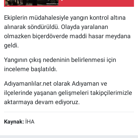
Ekiplerin müdahalesiyle yangın kontrol altına
alınarak söndürüldü. Olayda yaralanan
olmazken biçerdöverde maddi hasar meydana
geldi.
Yangının çıkış nedeninin belirlenmesi için
inceleme başlatıldı.
Adıyamanlılar.net olarak Adıyaman ve
ilçelerinde yaşanan gelişmeleri takipçilerimizle
aktarmaya devam ediyoruz.
Kaynak:
İHA