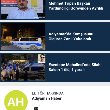
Mehmet Tırpan Başkan
Yardımcılığı Görevinden Ayrıldı
Adıyaman'da Komşusunu
Öldüren Zanlı Yakalandı
Esentepe Mahallesi'nde Silahlı
Saldırı 1 ölü, 1 yaralı
EDITÖR HAKKINDA
Adıyaman Haber