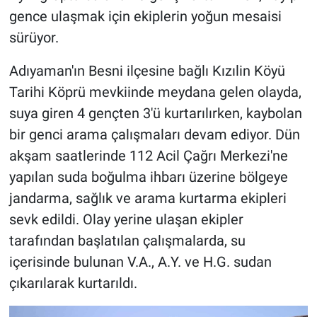
gence ulaşmak için ekiplerin yoğun mesaisi
sürüyor.
Adıyaman'ın Besni ilçesine bağlı Kızılin Köyü
Tarihi Köprü mevkiinde meydana gelen olayda,
suya giren 4 gençten 3'ü kurtarılırken, kaybolan
bir genci arama çalışmaları devam ediyor. Dün
akşam saatlerinde 112 Acil Çağrı Merkezi'ne
yapılan suda boğulma ihbarı üzerine bölgeye
jandarma, sağlık ve arama kurtarma ekipleri
sevk edildi. Olay yerine ulaşan ekipler
tarafından başlatılan çalışmalarda, su
içerisinde bulunan V.A., A.Y. ve H.G. sudan
çıkarılarak kurtarıldı.