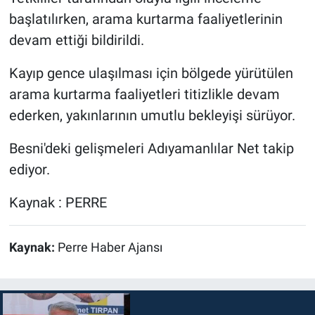
başlatılırken, arama kurtarma faaliyetlerinin
devam ettiği bildirildi.
Kayıp gence ulaşılması için bölgede yürütülen
arama kurtarma faaliyetleri titizlikle devam
ederken, yakınlarının umutlu bekleyişi sürüyor.
Besni'deki gelişmeleri Adıyamanlılar Net takip
ediyor.
Kaynak : PERRE
Kaynak:
Perre Haber Ajansı