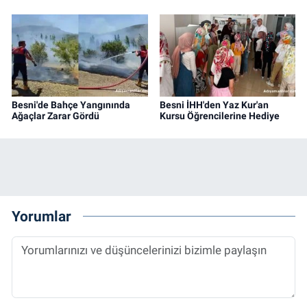
Besni'de Bahçe Yangınında
Besni İHH'den Yaz Kur'an
Ağaçlar Zarar Gördü
Kursu Öğrencilerine Hediye
Yorumlar