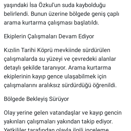
yaşındaki İsa Özkul'un suda kaybolduğu
belirlendi. Bunun üzerine bölgede geniş çaplı
arama kurtarma çalışması başlatıldı.
Ekiplerin Çalışmaları Devam Ediyor
Kızılin Tarihi Köprü mevkiinde sürdürülen
çalışmalarda su yüzeyi ve çevredeki alanlar
detaylı şekilde taranıyor. Arama kurtarma
ekiplerinin kayıp gence ulaşabilmek için
çalışmalarını aralıksız sürdürdüğü öğrenildi.
Bölgede Bekleyiş Sürüyor
Olay yerine gelen vatandaşlar ve kayıp gencin
yakınları çalışmaları yakından takip ediyor.
Yetkililer tarafından olayla ilgili inceleme