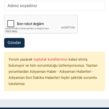
Gönder
Yorum yazarak
topluluk kurallarımızı
kabul etmiş
bulunuyor ve tüm sorumluluğu üstleniyorsunuz. Yazılan
yorumlardan Adıyaman Haber - Adıyaman Haberleri -
Adıyaman Son Dakika Haberleri hiçbir şekilde sorumlu
tutulamaz.