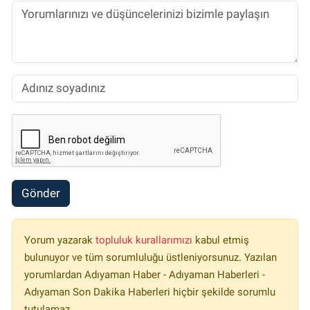
Gönder
Yorum yazarak
topluluk kurallarımızı
kabul etmiş
bulunuyor ve tüm sorumluluğu üstleniyorsunuz. Yazılan
yorumlardan Adıyaman Haber - Adıyaman Haberleri -
Adıyaman Son Dakika Haberleri hiçbir şekilde sorumlu
tutulamaz.