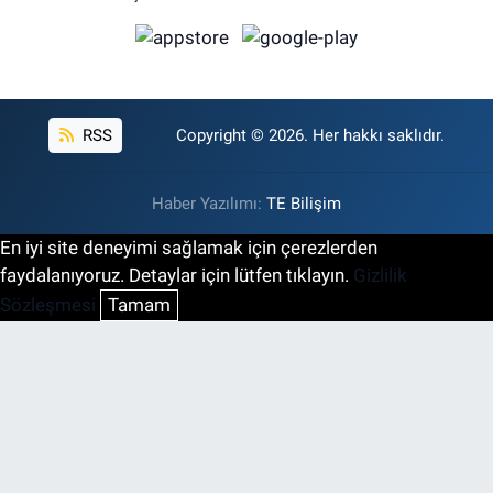
RSS
Copyright © 2026. Her hakkı saklıdır.
Haber Yazılımı:
TE Bilişim
En iyi site deneyimi sağlamak için çerezlerden
faydalanıyoruz. Detaylar için lütfen tıklayın.
Gizlilik
Sözleşmesi
Tamam