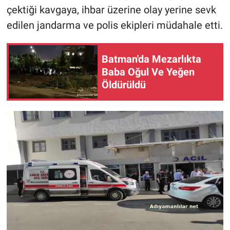
çektiği kavgaya, ihbar üzerine olay yerine sevk
edilen jandarma ve polis ekipleri müdahale etti.
Batman'da Mezarlıkta
Baba Oğul Ve Yeğen
Öldürüldü