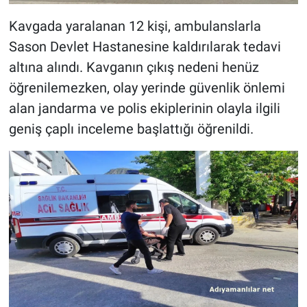
Kavgada yaralanan 12 kişi, ambulanslarla
Sason Devlet Hastanesine kaldırılarak tedavi
altına alındı. Kavganın çıkış nedeni henüz
öğrenilemezken, olay yerinde güvenlik önlemi
alan jandarma ve polis ekiplerinin olayla ilgili
geniş çaplı inceleme başlattığı öğrenildi.