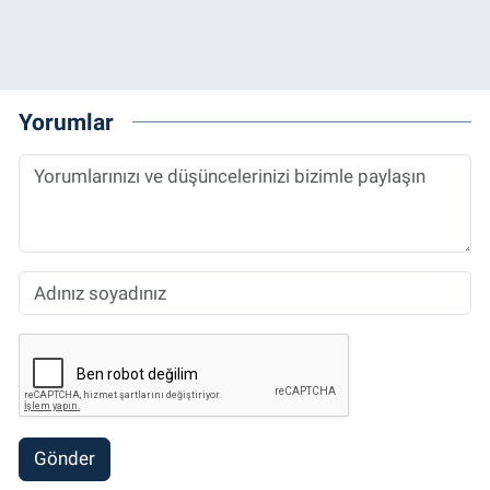
Yorumlar
Gönder